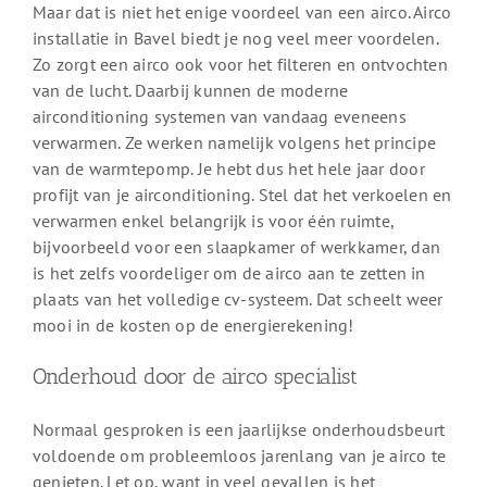
Maar dat is niet het enige voordeel van een airco. Airco
installatie in Bavel biedt je nog veel meer voordelen.
Zo zorgt een airco ook voor het filteren en ontvochten
van de lucht. Daarbij kunnen de moderne
airconditioning systemen van vandaag eveneens
verwarmen. Ze werken namelijk volgens het principe
van de warmtepomp. Je hebt dus het hele jaar door
profijt van je airconditioning. Stel dat het verkoelen en
verwarmen enkel belangrijk is voor één ruimte,
bijvoorbeeld voor een slaapkamer of werkkamer, dan
is het zelfs voordeliger om de airco aan te zetten in
plaats van het volledige cv-systeem. Dat scheelt weer
mooi in de kosten op de energierekening!
Onderhoud door de airco specialist
Normaal gesproken is een jaarlijkse onderhoudsbeurt
voldoende om probleemloos jarenlang van je airco te
genieten. Let op, want in veel gevallen is het