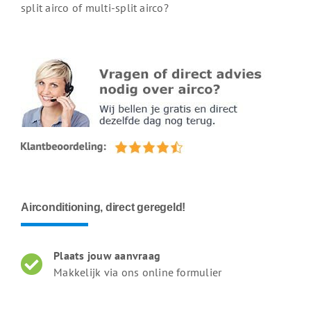
split airco of multi-split airco?
Airconditioning, direct geregeld!
Plaats jouw aanvraag
Makkelijk via ons online formulier