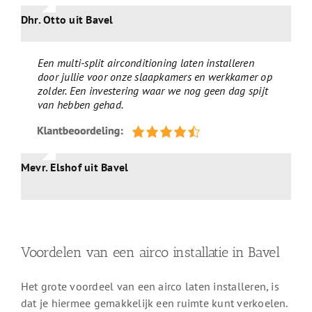
Dhr. Otto uit Bavel
Een multi-split airconditioning laten installeren
door jullie voor onze slaapkamers en werkkamer op
zolder. Een investering waar we nog geen dag spijt
van hebben gehad.
Mevr. Elshof uit Bavel
Voordelen van een airco installatie in Bavel
Het grote voordeel van een airco laten installeren, is
dat je hiermee gemakkelijk een ruimte kunt verkoelen.