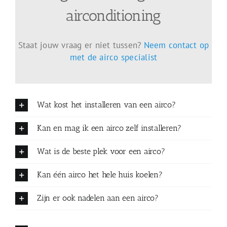
airconditioning
Staat jouw vraag er niet tussen?
Neem contact op
met de airco specialist
Wat kost het installeren van een airco?
Kan en mag ik een airco zelf installeren?
Wat is de beste plek voor een airco?
Kan één airco het hele huis koelen?
Zijn er ook nadelen aan een airco?