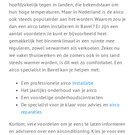
hoofdzakelijk tegen in landen, die bekendstaan om
hun hoge temperaturen. Maar in Nederland is de airco
ook steeds populairder aan het worden. Waarom zou je
dan een airco laten installeren in Bavel? Er zijn een
aantal voordelen. Je kunt er bijvoorbeeld heel
gemakkelijk het binnenklimaat in een ruimte mee
reguleren, zowel verwarmen als verkoelen. Zeker nu
we vaker thuiswerken en de zomers ook in ons land
steeds warmer worden, is dit wel zo comfortabel. Een
airco specialist in Bavel kan je helpen met:
Een professionele airco
installatie
Het jaarlijks onderhoud van je airco
Een voordelige onderhoudscontracten
De specialist voor je klaar voor advies en
airco
reparaties
Kortom; vele voordelen om je eens te laten informeren
en adviseren over een airconditioning. Kies je voor een