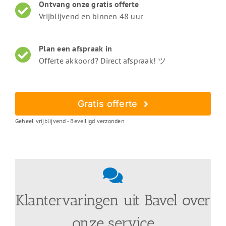
Ontvang onze gratis offerte
Vrijblijvend en binnen 48 uur
Plan een afspraak in
Offerte akkoord? Direct afspraak! ツ
Gratis offerte
Geheel vrijblijvend - Beveiligd verzonden
Klantervaringen uit Bavel over
onze service