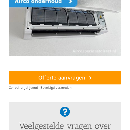
Offerte aanvragen
Geheel vrijblijvend - Beveiligd verzonden
Veelgestelde vragen over