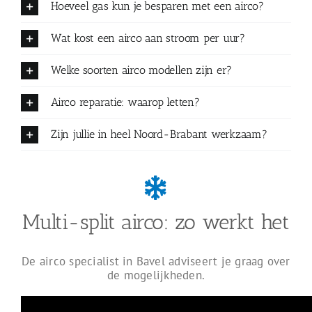
Hoeveel gas kun je besparen met een airco?
Wat kost een airco aan stroom per uur?
Welke soorten airco modellen zijn er?
Airco reparatie: waarop letten?
Zijn jullie in heel Noord-Brabant werkzaam?
Multi-split airco: zo werkt het
De airco specialist in Bavel adviseert je graag over
de mogelijkheden.