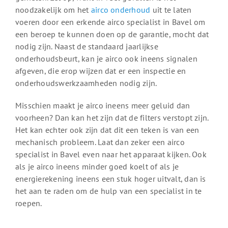
noodzakelijk om het
airco onderhoud
uit te laten
voeren door een erkende airco specialist in Bavel om
een beroep te kunnen doen op de garantie, mocht dat
nodig zijn. Naast de standaard jaarlijkse
onderhoudsbeurt, kan je airco ook ineens signalen
afgeven, die erop wijzen dat er een inspectie en
onderhoudswerkzaamheden nodig zijn.
Misschien maakt je airco ineens meer geluid dan
voorheen? Dan kan het zijn dat de filters verstopt zijn.
Het kan echter ook zijn dat dit een teken is van een
mechanisch probleem. Laat dan zeker een airco
specialist in Bavel even naar het apparaat kijken. Ook
als je airco ineens minder goed koelt of als je
energierekening ineens een stuk hoger uitvalt, dan is
het aan te raden om de hulp van een specialist in te
roepen.