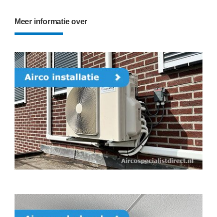
Meer informatie over