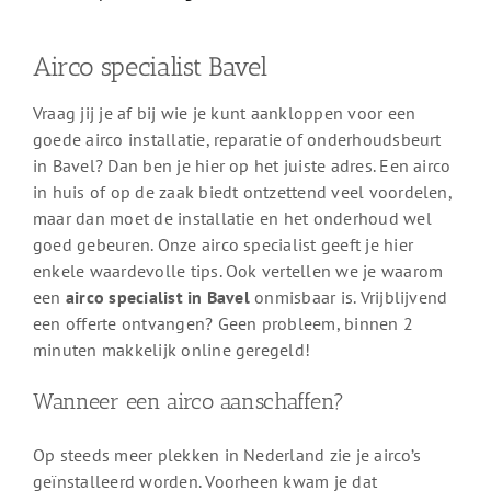
Airco specialist Bavel
Vraag jij je af bij wie je kunt aankloppen voor een
goede airco installatie, reparatie of onderhoudsbeurt
in Bavel? Dan ben je hier op het juiste adres. Een airco
in huis of op de zaak biedt ontzettend veel voordelen,
maar dan moet de installatie en het onderhoud wel
goed gebeuren. Onze airco specialist geeft je hier
enkele waardevolle tips. Ook vertellen we je waarom
een
airco specialist in Bavel
onmisbaar is. Vrijblijvend
een offerte ontvangen? Geen probleem, binnen 2
minuten makkelijk online geregeld!
Wanneer een airco aanschaffen?
Op steeds meer plekken in Nederland zie je airco’s
geïnstalleerd worden. Voorheen kwam je dat