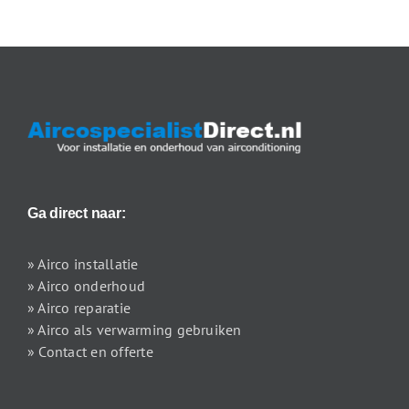
Ga direct naar:
» Airco installatie
» Airco onderhoud
» Airco reparatie
» Airco als verwarming gebruiken
» Contact en offerte