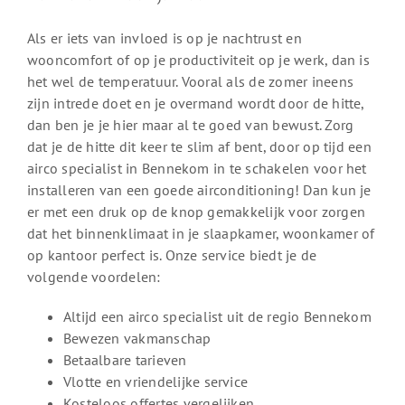
Als er iets van invloed is op je nachtrust en
wooncomfort of op je productiviteit op je werk, dan is
het wel de temperatuur. Vooral als de zomer ineens
zijn intrede doet en je overmand wordt door de hitte,
dan ben je je hier maar al te goed van bewust. Zorg
dat je de hitte dit keer te slim af bent, door op tijd een
airco specialist in Bennekom in te schakelen voor het
installeren van een goede airconditioning! Dan kun je
er met een druk op de knop gemakkelijk voor zorgen
dat het binnenklimaat in je slaapkamer, woonkamer of
op kantoor perfect is. Onze service biedt je de
volgende voordelen:
Altijd een airco specialist uit de regio Bennekom
Bewezen vakmanschap
Betaalbare tarieven
Vlotte en vriendelijke service
Kosteloos offertes vergelijken