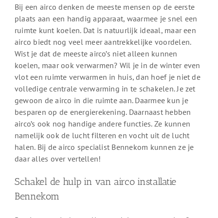
Bij een airco denken de meeste mensen op de eerste
plaats aan een handig apparaat, waarmee je snel een
ruimte kunt koelen. Dat is natuurlijk ideaal, maar een
airco biedt nog veel meer aantrekkelijke voordelen.
Wist je dat de meeste airco’s niet alleen kunnen
koelen, maar ook verwarmen? Wil je in de winter even
vlot een ruimte verwarmen in huis, dan hoef je niet de
volledige centrale verwarming in te schakelen. Je zet
gewoon de airco in die ruimte aan. Daarmee kun je
besparen op de energierekening. Daarnaast hebben
airco’s ook nog handige andere functies. Ze kunnen
namelijk ook de lucht filteren en vocht uit de lucht
halen. Bij de airco specialist Bennekom kunnen ze je
daar alles over vertellen!
Schakel de hulp in van airco installatie
Bennekom