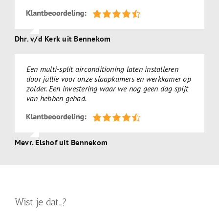
Dhr. v/d Kerk uit Bennekom
Een multi-split airconditioning laten installeren
door jullie voor onze slaapkamers en werkkamer op
zolder. Een investering waar we nog geen dag spijt
van hebben gehad.
Mevr. Elshof uit Bennekom
Wist je dat…?