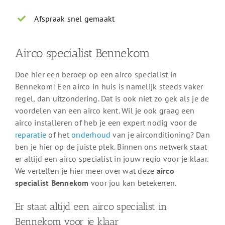
Afspraak snel gemaakt
Airco specialist Bennekom
Doe hier een beroep op een airco specialist in
Bennekom! Een airco in huis is namelijk steeds vaker
regel, dan uitzondering. Dat is ook niet zo gek als je de
voordelen van een airco kent. Wil je ook graag een
airco installeren of heb je een expert nodig voor de
reparatie
of het
onderhoud
van je airconditioning? Dan
ben je hier op de juiste plek. Binnen ons netwerk staat
er altijd een airco specialist in jouw regio voor je klaar.
We vertellen je hier meer over wat deze
airco
specialist Bennekom
voor jou kan betekenen.
Er staat altijd een airco specialist in
Bennekom voor je klaar