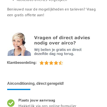
Benieuwd naar de mogelijkheden en tarieven? Vraag
een gratis offerte aan!
Airconditioning, direct geregeld!
Plaats jouw aanvraag
Makkelijk via ons online formulier