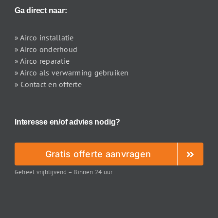
Ga direct naar:
» Airco installatie
» Airco onderhoud
» Airco reparatie
» Airco als verwarming gebruiken
» Contact en offerte
Interesse en/of advies nodig?
Gratis offerte aanvragen
Geheel vrijblijvend – Binnen 24 uur