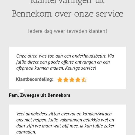
Klantervaringen uit
Bennekom over onze service
Iedere dag weer tevreden klanten!
Onze airco was toe aan een onderhoudsbeurt. Via
jullie direct een goede offerte ontvangen en een
afspraak kunnen maken. Keurige service!
Fam. Zweegse uit Bennekom
Veel aanbieders zitten overvol en konden/wilden
ons niet helpen. Jullie vakmannen gelukkig wel en
daar zijn we maar wat blij mee. Ik kan jullie zeker
aanraden.