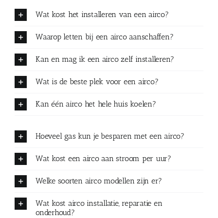
Wat kost het installeren van een airco?
Waarop letten bij een airco aanschaffen?
Kan en mag ik een airco zelf installeren?
Wat is de beste plek voor een airco?
Kan één airco het hele huis koelen?
Hoeveel gas kun je besparen met een airco?
Wat kost een airco aan stroom per uur?
Welke soorten airco modellen zijn er?
Wat kost airco installatie, reparatie en
onderhoud?