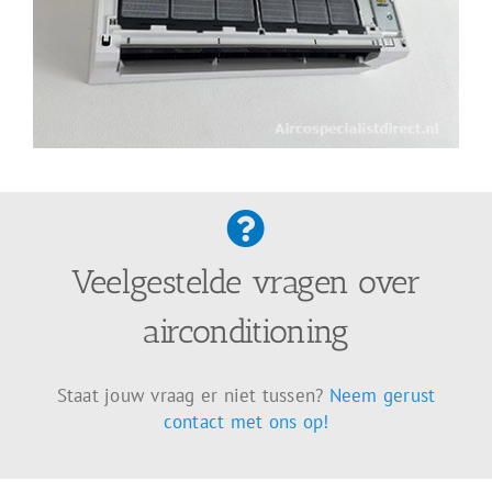
Veelgestelde vragen over
airconditioning
Staat jouw vraag er niet tussen?
Neem gerust
contact met ons op!