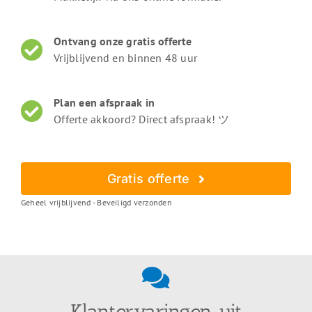
Ontvang onze gratis offerte
Vrijblijvend en binnen 48 uur
Plan een afspraak in
Offerte akkoord? Direct afspraak! ツ
Gratis offerte
Geheel vrijblijvend - Beveiligd verzonden