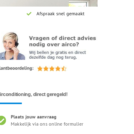
Afspraak snel gemaakt
irconditioning, direct geregeld!
Plaats jouw aanvraag
Makkelijk via ons online formulier