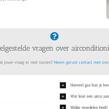
elgestelde vragen over aircondition
at jouw vraag er niet tussen?
Neem gerust contact met ons
Hoeveel gas kun je be
?
Wat kost een airco aa
?
Welke voordelen heeft 