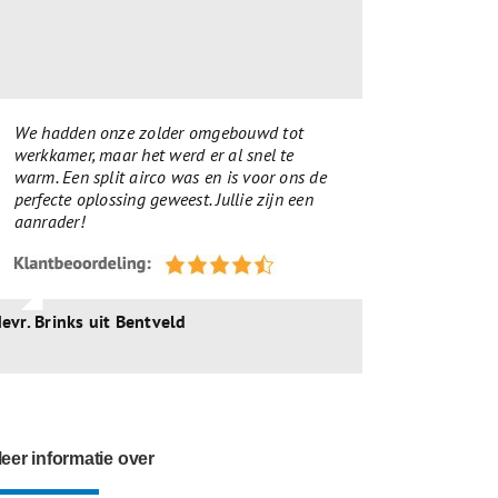
We hadden onze zolder omgebouwd tot
werkkamer, maar het werd er al snel te
warm. Een split airco was en is voor ons de
perfecte oplossing geweest. Jullie zijn een
aanrader!
evr. Brinks uit Bentveld
eer informatie over