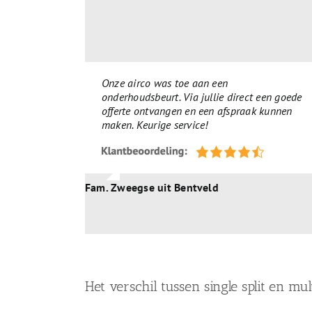
Onze airco was toe aan een
onderhoudsbeurt. Via jullie direct een goede
offerte ontvangen en een afspraak kunnen
maken. Keurige service!
Fam. Zweegse uit Bentveld
Het verschil tussen single split en mult