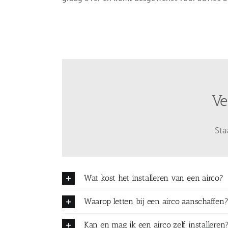
Ve
Sta
Wat kost het installeren van een airco?
Waarop letten bij een airco aanschaffen
Kan en mag ik een airco zelf installeren