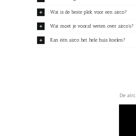
Wat is de beste plek voor een airco?
Wat moet je vooraf weten over airco's?
Kan één airco het hele huis koelen?
De airc