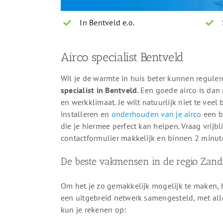
In Bentveld e.o.
Airco specialist Bentveld
Wil je de warmte in huis beter kunnen reguler
specialist in Bentveld
. Een goede airco is dan
en werkklimaat. Je wilt natuurlijk niet te veel
installeren en
onderhouden van je airco
een be
die je hiermee perfect kan helpen. Vraag vrijbl
contactformulier makkelijk en binnen 2 minut
De beste vakmensen in de regio Zand
Om het je zo gemakkelijk mogelijk te maken,
een uitgebreid netwerk samengesteld, met alle
kun je rekenen op: