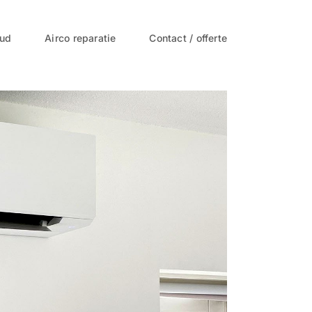
oud
Airco reparatie
Contact / offerte