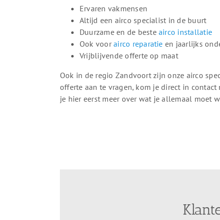
Ervaren vakmensen
Altijd een airco specialist in de buurt
Duurzame en de beste
airco installatie
Ook voor
airco reparatie
en jaarlijks on
Vrijblijvende offerte op maat
Ook in de regio Zandvoort zijn onze airco spec
offerte aan te vragen, kom je direct in contact
je hier eerst meer over wat je allemaal moet we
Klant