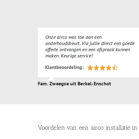
Onze airco was toe aan een
onderhoudsbeurt. Via jullie direct een goede
offerte ontvangen en een afspraak kunnen
maken. Keurige service!
Fam. Zweegse uit Berkel-Enschot
Voordelen van een airco installatie i