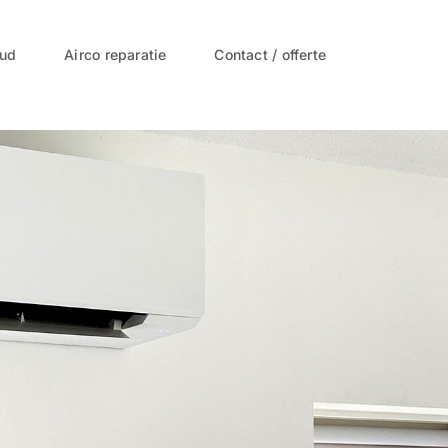
oud
Airco reparatie
Contact / offerte