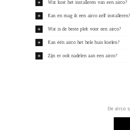
Wat kost het installeren van een airco?
Kan en mag ik een airco zelf installeren
Wat is de beste plek voor een airco?
Kan één airco het hele huis koelen?
Zijn er ook nadelen aan een airco?
De airco s