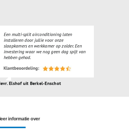
Een multi-split airconditioning laten
installeren door jullie voor onze
slaapkamers en werkkamer op zolder. Een
investering waar we nog geen dag spijt van
hebben gehad.
evr. Elshof uit Berkel-Enschot
eer informatie over