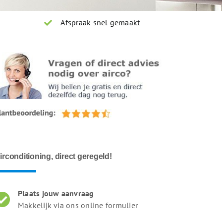
Afspraak snel gemaakt
irconditioning, direct geregeld!
Plaats jouw aanvraag
Makkelijk via ons online formulier