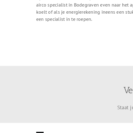
airco specialist in Bodegraven even naar het a
koelt of als je energierekening ineens een stu
een specialist in te roepen.
Ve
Staat 