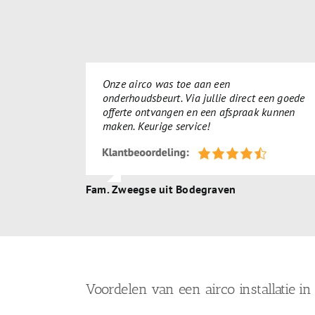
Onze airco was toe aan een
onderhoudsbeurt. Via jullie direct een goede
offerte ontvangen en een afspraak kunnen
maken. Keurige service!
Fam. Zweegse uit Bodegraven
Voordelen van een airco installatie i