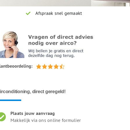
Afspraak snel gemaakt
irconditioning, direct geregeld!
Plaats jouw aanvraag
Makkelijk via ons online formulier