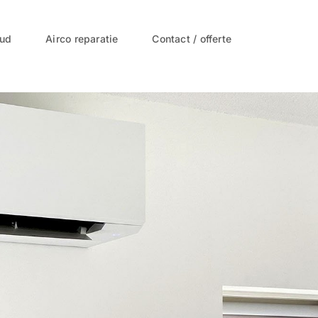
oud
Airco reparatie
Contact / offerte