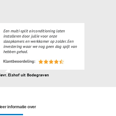
Een multi-split airconditioning laten
installeren door jullie voor onze
slaapkamers en werkkamer op zolder. Een
investering waar we nog geen dag spijt van
hebben gehad.
evr. Elshof uit Bodegraven
eer informatie over