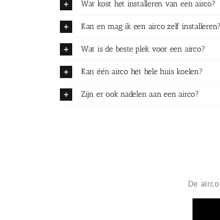
Wat kost het installeren van een airco?
Kan en mag ik een airco zelf installeren
Wat is de beste plek voor een airco?
Kan één airco het hele huis koelen?
Zijn er ook nadelen aan een airco?
De airco