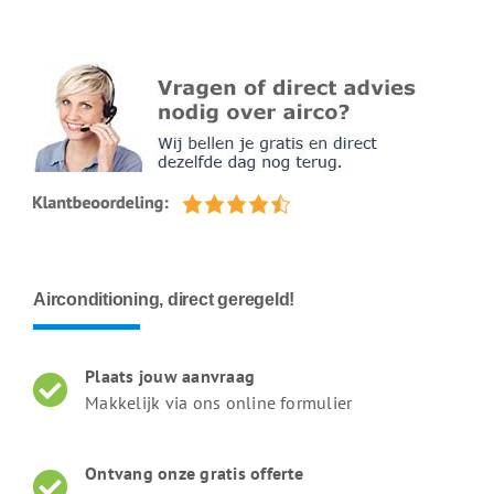
Airconditioning, direct geregeld!
Plaats jouw aanvraag
Makkelijk via ons online formulier
Ontvang onze gratis offerte