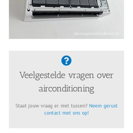
Veelgestelde vragen over
airconditioning
Staat jouw vraag er niet tussen?
Neem gerust
contact met ons op!