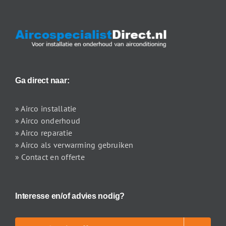
Ga direct naar:
» Airco installatie
» Airco onderhoud
» Airco reparatie
» Airco als verwarming gebruiken
» Contact en offerte
Interesse en/of advies nodig?