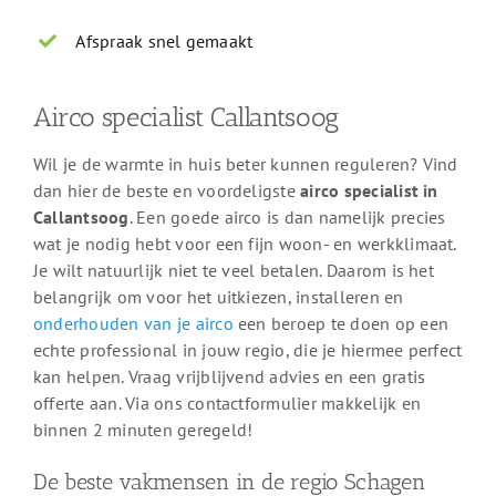
Afspraak snel gemaakt
Airco specialist Callantsoog
Wil je de warmte in huis beter kunnen reguleren? Vind
dan hier de beste en voordeligste
airco specialist in
Callantsoog
. Een goede airco is dan namelijk precies
wat je nodig hebt voor een fijn woon- en werkklimaat.
Je wilt natuurlijk niet te veel betalen. Daarom is het
belangrijk om voor het uitkiezen, installeren en
onderhouden van je airco
een beroep te doen op een
echte professional in jouw regio, die je hiermee perfect
kan helpen. Vraag vrijblijvend advies en een gratis
offerte aan. Via ons contactformulier makkelijk en
binnen 2 minuten geregeld!
De beste vakmensen in de regio Schagen