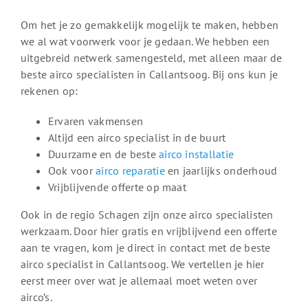
Om het je zo gemakkelijk mogelijk te maken, hebben
we al wat voorwerk voor je gedaan. We hebben een
uitgebreid netwerk samengesteld, met alleen maar de
beste airco specialisten in Callantsoog. Bij ons kun je
rekenen op:
Ervaren vakmensen
Altijd een airco specialist in de buurt
Duurzame en de beste
airco installatie
Ook voor
airco reparatie
en jaarlijks onderhoud
Vrijblijvende offerte op maat
Ook in de regio Schagen zijn onze airco specialisten
werkzaam. Door hier gratis en vrijblijvend een offerte
aan te vragen, kom je direct in contact met de beste
airco specialist in Callantsoog. We vertellen je hier
eerst meer over wat je allemaal moet weten over
airco’s.