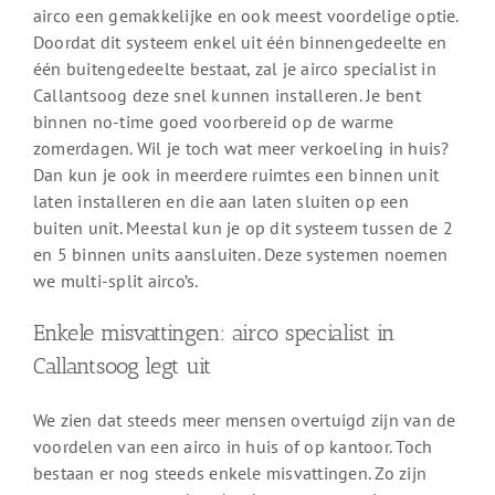
airco een gemakkelijke en ook meest voordelige optie.
Doordat dit systeem enkel uit één binnengedeelte en
één buitengedeelte bestaat, zal je airco specialist in
Callantsoog deze snel kunnen installeren. Je bent
binnen no-time goed voorbereid op de warme
zomerdagen. Wil je toch wat meer verkoeling in huis?
Dan kun je ook in meerdere ruimtes een binnen unit
laten installeren en die aan laten sluiten op een
buiten unit. Meestal kun je op dit systeem tussen de 2
en 5 binnen units aansluiten. Deze systemen noemen
we multi-split airco’s.
Enkele misvattingen: airco specialist in
Callantsoog legt uit
We zien dat steeds meer mensen overtuigd zijn van de
voordelen van een airco in huis of op kantoor. Toch
bestaan er nog steeds enkele misvattingen. Zo zijn