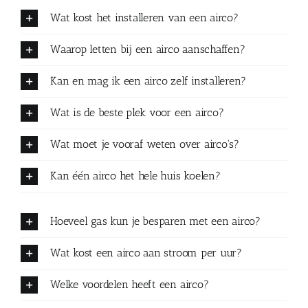
Wat kost het installeren van een airco?
Waarop letten bij een airco aanschaffen?
Kan en mag ik een airco zelf installeren?
Wat is de beste plek voor een airco?
Wat moet je vooraf weten over airco's?
Kan één airco het hele huis koelen?
Hoeveel gas kun je besparen met een airco?
Wat kost een airco aan stroom per uur?
Welke voordelen heeft een airco?