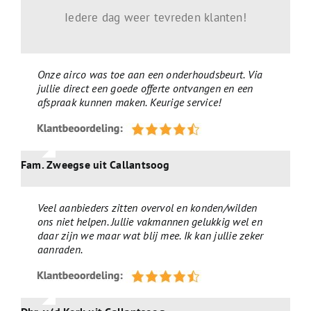
Iedere dag weer tevreden klanten!
Onze airco was toe aan een onderhoudsbeurt. Via
jullie direct een goede offerte ontvangen en een
afspraak kunnen maken. Keurige service!
Fam. Zweegse uit Callantsoog
Veel aanbieders zitten overvol en konden/wilden
ons niet helpen. Jullie vakmannen gelukkig wel en
daar zijn we maar wat blij mee. Ik kan jullie zeker
aanraden.