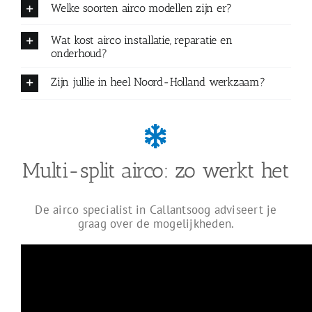
Welke soorten airco modellen zijn er?
Wat kost airco installatie, reparatie en
onderhoud?
Zijn jullie in heel Noord-Holland werkzaam?
Multi-split airco: zo werkt het
De airco specialist in Callantsoog adviseert je
graag over de mogelijkheden.