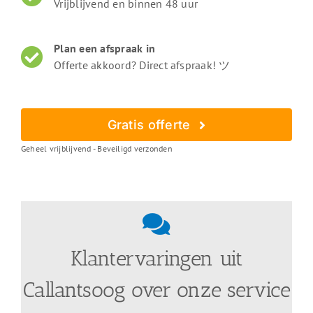
Vrijblijvend en binnen 48 uur
Plan een afspraak in
Offerte akkoord? Direct afspraak! ツ
Gratis offerte
Geheel vrijblijvend - Beveiligd verzonden
Klantervaringen uit
Callantsoog over onze service