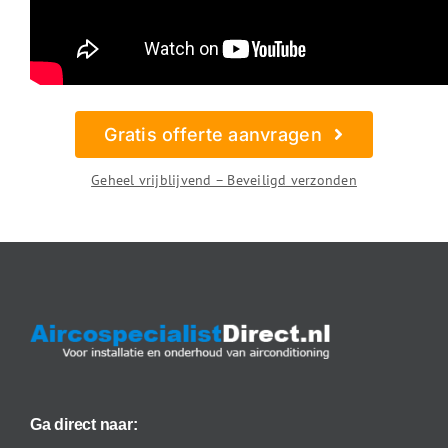
Gratis offerte aanvragen
Geheel vrijblijvend – Beveiligd verzonden
Ga direct naar: