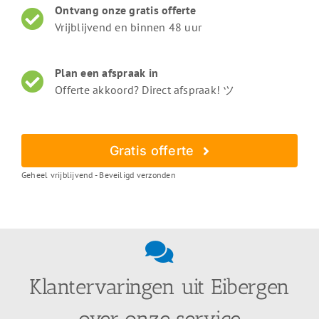
Ontvang onze gratis offerte
Vrijblijvend en binnen 48 uur
Plan een afspraak in
Offerte akkoord? Direct afspraak! ツ
Gratis offerte
Geheel vrijblijvend - Beveiligd verzonden
Klantervaringen uit Eibergen