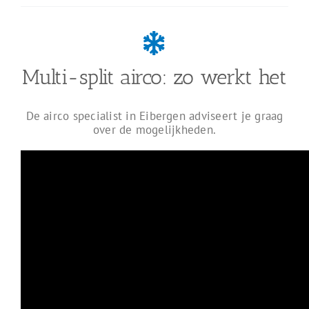
Multi-split airco: zo werkt het
De airco specialist in Eibergen adviseert je graag
over de mogelijkheden.