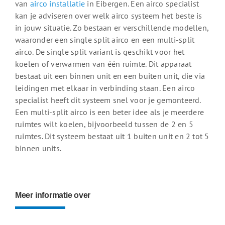
van
airco installatie
in Eibergen. Een airco specialist
kan je adviseren over welk airco systeem het beste is
in jouw situatie. Zo bestaan er verschillende modellen,
waaronder een single split airco en een multi-split
airco. De single split variant is geschikt voor het
koelen of verwarmen van één ruimte. Dit apparaat
bestaat uit een binnen unit en een buiten unit, die via
leidingen met elkaar in verbinding staan. Een airco
specialist heeft dit systeem snel voor je gemonteerd.
Een multi-split airco is een beter idee als je meerdere
ruimtes wilt koelen, bijvoorbeeld tussen de 2 en 5
ruimtes. Dit systeem bestaat uit 1 buiten unit en 2 tot 5
binnen units.
Meer informatie over