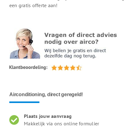
een gratis offerte aan!
Airconditioning, direct geregeld!
Plaats jouw aanvraag
Makkelijk via ons online formulier