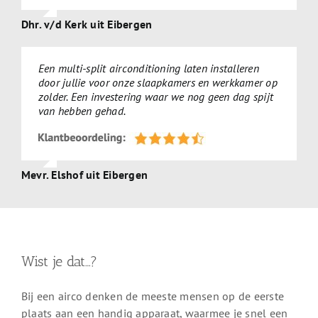
Dhr. v/d Kerk uit Eibergen
Een multi-split airconditioning laten installeren
door jullie voor onze slaapkamers en werkkamer op
zolder. Een investering waar we nog geen dag spijt
van hebben gehad.
Mevr. Elshof uit Eibergen
Wist je dat…?
Bij een airco denken de meeste mensen op de eerste
plaats aan een handig apparaat, waarmee je snel een