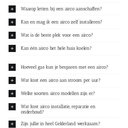
Waarop letten bij een airco aanschaffen?
Kan en mag ik een airco zelf installeren?
Wat is de beste plek voor een airco?
Kan één airco het hele huis koelen?
Hoeveel gas kun je besparen met een airco?
Wat kost een airco aan stroom per uur?
Welke soorten airco modellen zijn er?
Wat kost airco installatie, reparatie en
onderhoud?
Zijn jullie in heel Gelderland werkzaam?