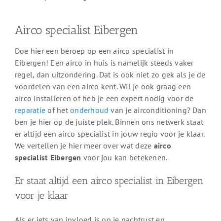
Airco specialist Eibergen
Doe hier een beroep op een airco specialist in
Eibergen! Een airco in huis is namelijk steeds vaker
regel, dan uitzondering. Dat is ook niet zo gek als je de
voordelen van een airco kent. Wil je ook graag een
airco installeren of heb je een expert nodig voor de
reparatie
of het
onderhoud
van je airconditioning? Dan
ben je hier op de juiste plek. Binnen ons netwerk staat
er altijd een airco specialist in jouw regio voor je klaar.
We vertellen je hier meer over wat deze
airco
specialist Eibergen
voor jou kan betekenen.
Er staat altijd een airco specialist in Eibergen
voor je klaar
Als er iets van invloed is op je nachtrust en