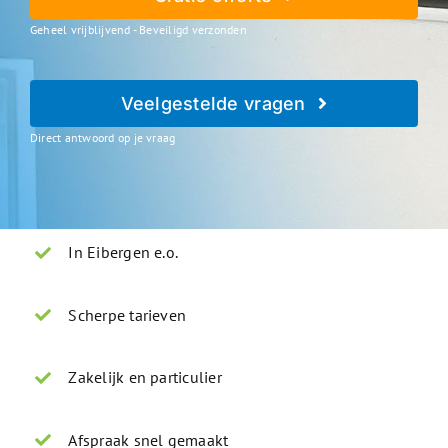
Geheel vrijblijvend - Beveiligd verzonden
Veelgestelde vragen
Direct antwoord op je vraag
In Eibergen e.o.
Scherpe tarieven
Zakelijk en particulier
Afspraak snel gemaakt