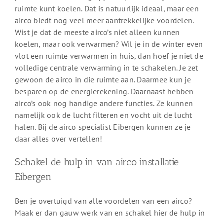
ruimte kunt koelen. Dat is natuurlijk ideaal, maar een
airco biedt nog veel meer aantrekkelijke voordelen.
Wist je dat de meeste airco’s niet alleen kunnen
koelen, maar ook verwarmen? Wil je in de winter even
vlot een ruimte verwarmen in huis, dan hoef je niet de
volledige centrale verwarming in te schakelen. Je zet
gewoon de airco in die ruimte aan. Daarmee kun je
besparen op de energierekening. Daarnaast hebben
airco’s ook nog handige andere functies. Ze kunnen
namelijk ook de lucht filteren en vocht uit de lucht
halen. Bij de airco specialist Eibergen kunnen ze je
daar alles over vertellen!
Schakel de hulp in van airco installatie
Eibergen
Ben je overtuigd van alle voordelen van een airco?
Maak er dan gauw werk van en schakel hier de hulp in