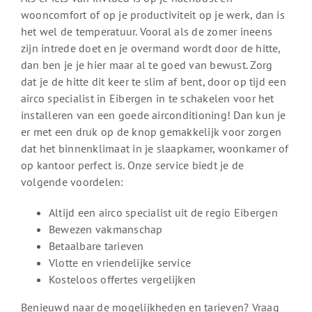
wooncomfort of op je productiviteit op je werk, dan is
het wel de temperatuur. Vooral als de zomer ineens
zijn intrede doet en je overmand wordt door de hitte,
dan ben je je hier maar al te goed van bewust. Zorg
dat je de hitte dit keer te slim af bent, door op tijd een
airco specialist in Eibergen in te schakelen voor het
installeren van een goede airconditioning! Dan kun je
er met een druk op de knop gemakkelijk voor zorgen
dat het binnenklimaat in je slaapkamer, woonkamer of
op kantoor perfect is. Onze service biedt je de
volgende voordelen:
Altijd een airco specialist uit de regio Eibergen
Bewezen vakmanschap
Betaalbare tarieven
Vlotte en vriendelijke service
Kosteloos offertes vergelijken
Benieuwd naar de mogelijkheden en tarieven? Vraag