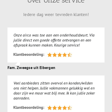
over onze service
Iedere dag weer tevreden klanten!
Onze airco was toe aan een onderhoudsbeurt. Via
jullie direct een goede offerte ontvangen en een
afspraak kunnen maken. Keurige service!
Fam. Zweegse uit Eibergen
Veel aanbieders zitten overvol en konden/wilden
ons niet helpen. Jullie vakmannen gelukkig wel en
daar zijn we maar wat blij mee. Ik kan jullie zeker
aanraden.