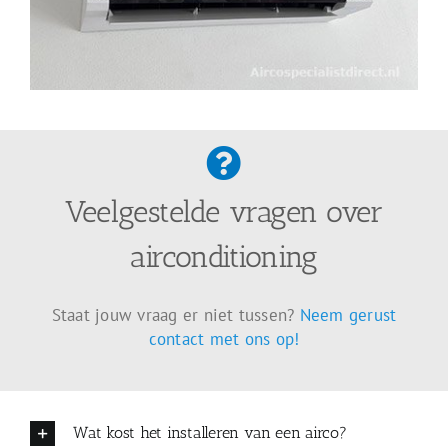
Veelgestelde vragen over
airconditioning
Staat jouw vraag er niet tussen?
Neem gerust
contact met ons op!
Wat kost het installeren van een airco?