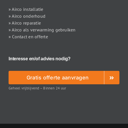
» Airco installatie
» Airco onderhoud
» Airco reparatie
» Airco als verwarming gebruiken
» Contact en offerte
Interesse en/of advies nodig?
Gratis offerte aanvragen
Geheel vrijblijvend – Binnen 24 uur