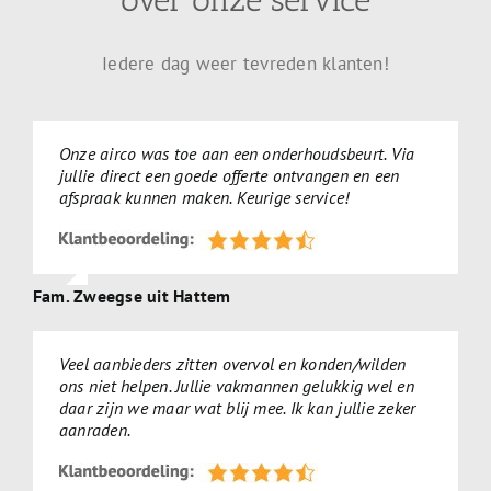
over onze service
Iedere dag weer tevreden klanten!
Onze airco was toe aan een onderhoudsbeurt. Via
jullie direct een goede offerte ontvangen en een
afspraak kunnen maken. Keurige service!
Fam. Zweegse uit Hattem
Veel aanbieders zitten overvol en konden/wilden
ons niet helpen. Jullie vakmannen gelukkig wel en
daar zijn we maar wat blij mee. Ik kan jullie zeker
aanraden.