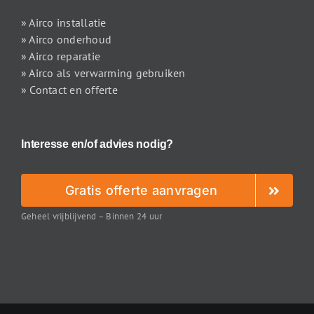
» Airco installatie
» Airco onderhoud
» Airco reparatie
» Airco als verwarming gebruiken
» Contact en offerte
Interesse en/of advies nodig?
Gratis offerte aanvragen
Geheel vrijblijvend – Binnen 24 uur