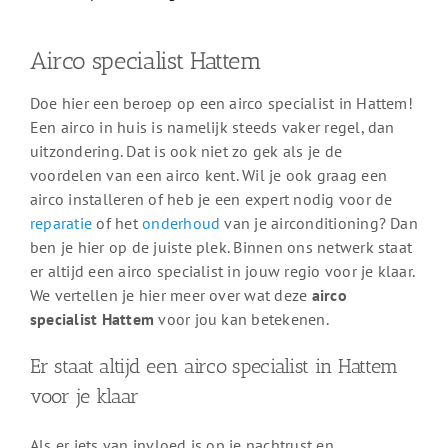
Airco specialist Hattem
Doe hier een beroep op een airco specialist in Hattem!
Een airco in huis is namelijk steeds vaker regel, dan
uitzondering. Dat is ook niet zo gek als je de
voordelen van een airco kent. Wil je ook graag een
airco installeren of heb je een expert nodig voor de
reparatie
of het
onderhoud
van je airconditioning? Dan
ben je hier op de juiste plek. Binnen ons netwerk staat
er altijd een airco specialist in jouw regio voor je klaar.
We vertellen je hier meer over wat deze
airco
specialist Hattem
voor jou kan betekenen.
Er staat altijd een airco specialist in Hattem
voor je klaar
Als er iets van invloed is op je nachtrust en