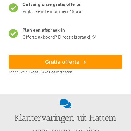
Ontvang onze gratis offerte
Vrijblijvend en binnen 48 uur
Plan een afspraak in
Offerte akkoord? Direct afspraak! ツ
Gratis offerte
Geheel vrijblijvend - Beveiligd verzonden
Klantervaringen uit Hattem