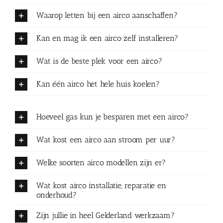
Waarop letten bij een airco aanschaffen?
Kan en mag ik een airco zelf installeren?
Wat is de beste plek voor een airco?
Kan één airco het hele huis koelen?
Hoeveel gas kun je besparen met een airco?
Wat kost een airco aan stroom per uur?
Welke soorten airco modellen zijn er?
Wat kost airco installatie, reparatie en
onderhoud?
Zijn jullie in heel Gelderland werkzaam?