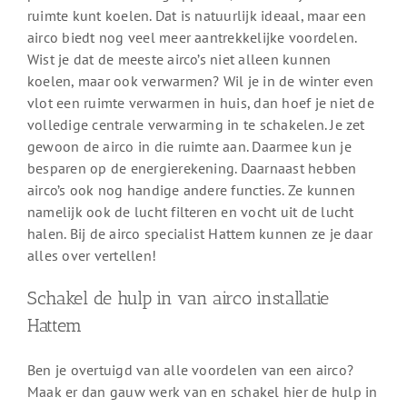
ruimte kunt koelen. Dat is natuurlijk ideaal, maar een
airco biedt nog veel meer aantrekkelijke voordelen.
Wist je dat de meeste airco’s niet alleen kunnen
koelen, maar ook verwarmen? Wil je in de winter even
vlot een ruimte verwarmen in huis, dan hoef je niet de
volledige centrale verwarming in te schakelen. Je zet
gewoon de airco in die ruimte aan. Daarmee kun je
besparen op de energierekening. Daarnaast hebben
airco’s ook nog handige andere functies. Ze kunnen
namelijk ook de lucht filteren en vocht uit de lucht
halen. Bij de airco specialist Hattem kunnen ze je daar
alles over vertellen!
Schakel de hulp in van airco installatie
Hattem
Ben je overtuigd van alle voordelen van een airco?
Maak er dan gauw werk van en schakel hier de hulp in