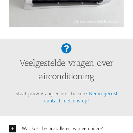
Veelgestelde vragen over
airconditioning
Staat jouw vraag er niet tussen?
Neem gerust
contact met ons op!
Wat kost het installeren van een airco?