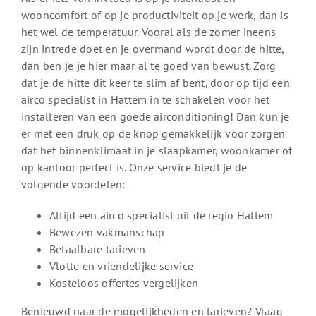
wooncomfort of op je productiviteit op je werk, dan is
het wel de temperatuur. Vooral als de zomer ineens
zijn intrede doet en je overmand wordt door de hitte,
dan ben je je hier maar al te goed van bewust. Zorg
dat je de hitte dit keer te slim af bent, door op tijd een
airco specialist in Hattem in te schakelen voor het
installeren van een goede airconditioning! Dan kun je
er met een druk op de knop gemakkelijk voor zorgen
dat het binnenklimaat in je slaapkamer, woonkamer of
op kantoor perfect is. Onze service biedt je de
volgende voordelen:
Altijd een airco specialist uit de regio Hattem
Bewezen vakmanschap
Betaalbare tarieven
Vlotte en vriendelijke service
Kosteloos offertes vergelijken
Benieuwd naar de mogelijkheden en tarieven? Vraag