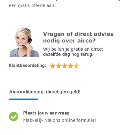
een gratis offerte aan!
Airconditioning, direct geregeld!
Plaats jouw aanvraag
Makkelijk via ons online formulier