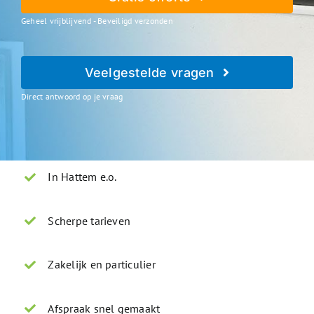
Geheel vrijblijvend - Beveiligd verzonden
Veelgestelde vragen
Direct antwoord op je vraag
In Hattem e.o.
Scherpe tarieven
Zakelijk en particulier
Afspraak snel gemaakt