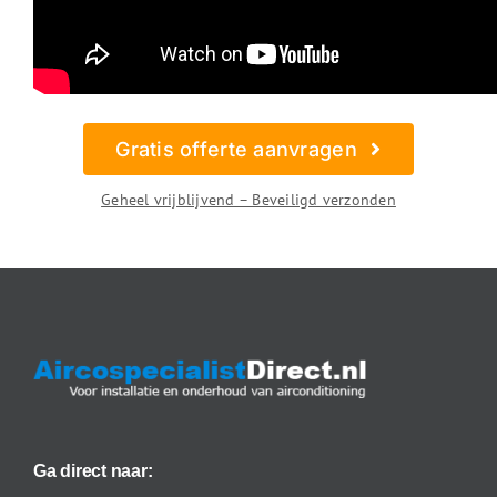
Gratis offerte aanvragen
Geheel vrijblijvend – Beveiligd verzonden
Ga direct naar: