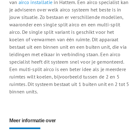
van
airco installatie
in Hattem. Een airco specialist kan
je adviseren over welk airco systeem het beste is in
jouw situatie. Zo bestaan er verschillende modellen,
waaronder een single split airco en een multi-split
airco. De single split variant is geschikt voor het
koelen of verwarmen van één ruimte. Dit apparaat
bestaat uit een binnen unit en een buiten unit, die via
leidingen met elkaar in verbinding staan. Een airco
specialist heeft dit systeem snel voor je gemonteerd.
Een multi-split airco is een beter idee als je meerdere
ruimtes wilt koelen, bijvoorbeeld tussen de 2 en 5
ruimtes. Dit systeem bestaat uit 1 buiten unit en 2 tot 5
binnen units.
Meer informatie over