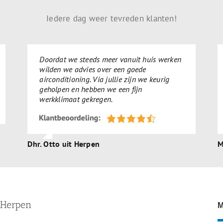
Iedere dag weer tevreden klanten!
Doordat we steeds meer vanuit huis werken
wilden we advies over een goede
airconditioning. Via jullie zijn we keurig
geholpen en hebben we een fijn
werkklimaat gekregen.
Dhr. Otto uit Herpen
M
n Herpen
M