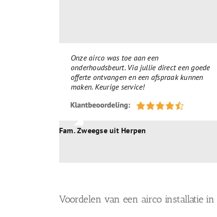
Onze airco was toe aan een
onderhoudsbeurt. Via jullie direct een goede
offerte ontvangen en een afspraak kunnen
maken. Keurige service!
Fam. Zweegse uit Herpen
Voordelen van een airco installatie i