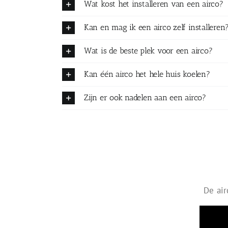
Wat kost het installeren van een airco?
Kan en mag ik een airco zelf installeren
Wat is de beste plek voor een airco?
Kan één airco het hele huis koelen?
Zijn er ook nadelen aan een airco?
De air