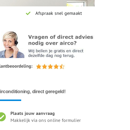
Afspraak snel gemaakt
irconditioning, direct geregeld!
Plaats jouw aanvraag
Makkelijk via ons online formulier