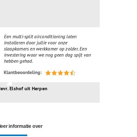
Een multi-split airconditioning laten
installeren door jullie voor onze
slaapkamers en werkkamer op zolder. Een
investering waar we nog geen dag spijt van
hebben gehad.
evr. Elshof uit Herpen
eer informatie over