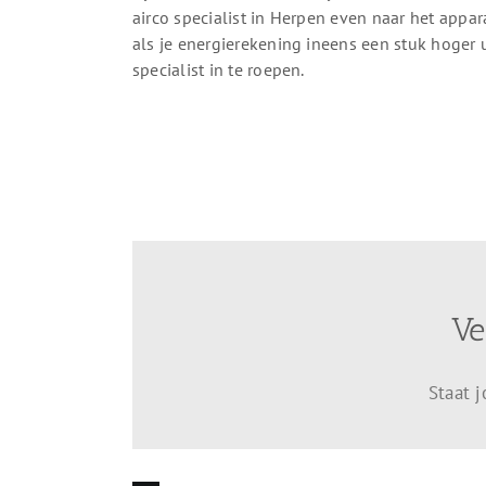
airco specialist in Herpen even naar het appar
als je energierekening ineens een stuk hoger 
specialist in te roepen.
Ve
Staat 