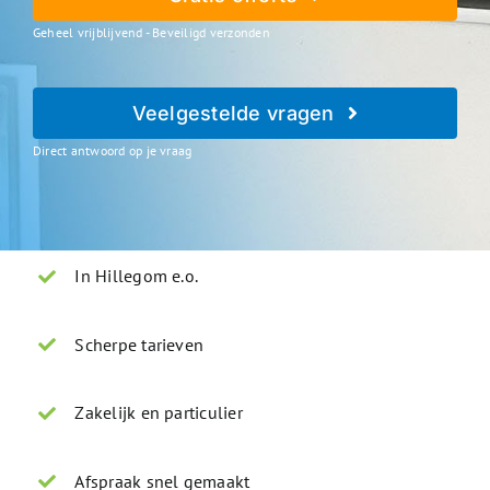
Geheel vrijblijvend - Beveiligd verzonden
Veelgestelde vragen
Direct antwoord op je vraag
In Hillegom e.o.
Scherpe tarieven
Zakelijk en particulier
Afspraak snel gemaakt