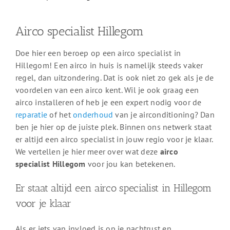
Airco specialist Hillegom
Doe hier een beroep op een airco specialist in
Hillegom! Een airco in huis is namelijk steeds vaker
regel, dan uitzondering. Dat is ook niet zo gek als je de
voordelen van een airco kent. Wil je ook graag een
airco installeren of heb je een expert nodig voor de
reparatie
of het
onderhoud
van je airconditioning? Dan
ben je hier op de juiste plek. Binnen ons netwerk staat
er altijd een airco specialist in jouw regio voor je klaar.
We vertellen je hier meer over wat deze
airco
specialist Hillegom
voor jou kan betekenen.
Er staat altijd een airco specialist in Hillegom
voor je klaar
Als er iets van invloed is op je nachtrust en