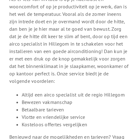
wooncomfort of op je productiviteit op je werk, dan is
het wel de temperatuur. Vooral als de zomer ineens
zijn intrede doet en je overmand wordt door de hitte,
dan ben je je hier maar al te goed van bewust. Zorg
dat je de hitte dit keer te slim af bent, door op tijd een
airco specialist in Hillegom in te schakelen voor het
installeren van een goede airconditioning! Dan kun je
er met een druk op de knop gemakkelijk voor zorgen
dat het binnenklimaat in je slaapkamer, woonkamer of
op kantoor perfect is. Onze service biedt je de
volgende voordelen:
Altijd een airco specialist uit de regio Hillegom
Bewezen vakmanschap
Betaalbare tarieven
Vlotte en vriendelijke service
Kosteloos offertes vergelijken
Benieuwd naar de mogelijkheden en tarieven? Vraag