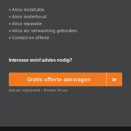
» Airco installatie
» Airco onderhoud
» Airco reparatie
» Airco als verwarming gebruiken
» Contact en offerte
Interesse en/of advies nodig?
Gratis offerte aanvragen
Geheel vrijblijvend – Binnen 24 uur