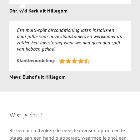
Dhr. v/d Kerk uit Hillegom
Een multi-split airconditioning laten installeren
door jullie voor onze slaapkamers en werkkamer op
zolder. Een investering waar we nog geen dag spijt
van hebben gehad.
Mevr. Elshof uit Hillegom
Wist je dat…?
Bij een airco denken de meeste mensen op de eerste
plaats aan een handig apparaat, waarmee je snel een