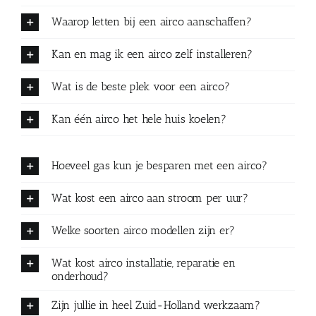
Waarop letten bij een airco aanschaffen?
Kan en mag ik een airco zelf installeren?
Wat is de beste plek voor een airco?
Kan één airco het hele huis koelen?
Hoeveel gas kun je besparen met een airco?
Wat kost een airco aan stroom per uur?
Welke soorten airco modellen zijn er?
Wat kost airco installatie, reparatie en
onderhoud?
Zijn jullie in heel Zuid-Holland werkzaam?