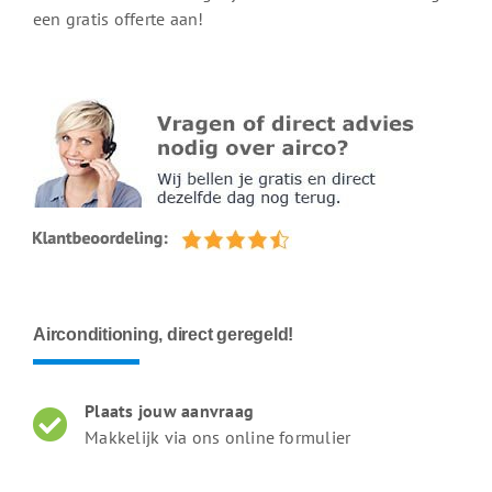
een gratis offerte aan!
Airconditioning, direct geregeld!
Plaats jouw aanvraag
Makkelijk via ons online formulier