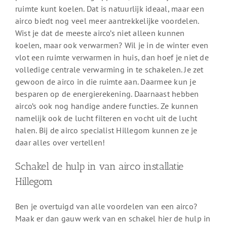
ruimte kunt koelen. Dat is natuurlijk ideaal, maar een
airco biedt nog veel meer aantrekkelijke voordelen.
Wist je dat de meeste airco’s niet alleen kunnen
koelen, maar ook verwarmen? Wil je in de winter even
vlot een ruimte verwarmen in huis, dan hoef je niet de
volledige centrale verwarming in te schakelen. Je zet
gewoon de airco in die ruimte aan. Daarmee kun je
besparen op de energierekening. Daarnaast hebben
airco’s ook nog handige andere functies. Ze kunnen
namelijk ook de lucht filteren en vocht uit de lucht
halen. Bij de airco specialist Hillegom kunnen ze je
daar alles over vertellen!
Schakel de hulp in van airco installatie
Hillegom
Ben je overtuigd van alle voordelen van een airco?
Maak er dan gauw werk van en schakel hier de hulp in