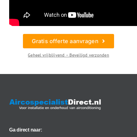
Gratis offerte aanvragen
Geheel vrijblijvend – Beveiligd verzonden
Ga direct naar: