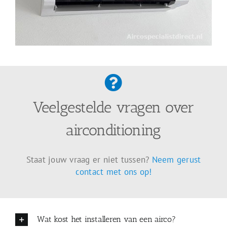
Veelgestelde vragen over
airconditioning
Staat jouw vraag er niet tussen?
Neem gerust
contact met ons op!
Wat kost het installeren van een airco?