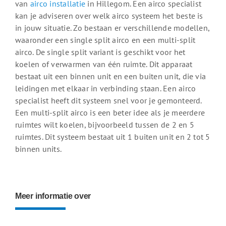
van
airco installatie
in Hillegom. Een airco specialist
kan je adviseren over welk airco systeem het beste is
in jouw situatie. Zo bestaan er verschillende modellen,
waaronder een single split airco en een multi-split
airco. De single split variant is geschikt voor het
koelen of verwarmen van één ruimte. Dit apparaat
bestaat uit een binnen unit en een buiten unit, die via
leidingen met elkaar in verbinding staan. Een airco
specialist heeft dit systeem snel voor je gemonteerd.
Een multi-split airco is een beter idee als je meerdere
ruimtes wilt koelen, bijvoorbeeld tussen de 2 en 5
ruimtes. Dit systeem bestaat uit 1 buiten unit en 2 tot 5
binnen units.
Meer informatie over