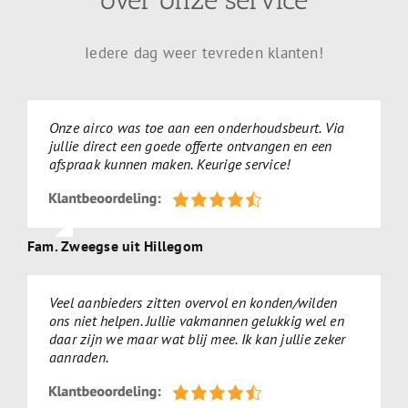
over onze service
Iedere dag weer tevreden klanten!
Onze airco was toe aan een onderhoudsbeurt. Via
jullie direct een goede offerte ontvangen en een
afspraak kunnen maken. Keurige service!
Fam. Zweegse uit Hillegom
Veel aanbieders zitten overvol en konden/wilden
ons niet helpen. Jullie vakmannen gelukkig wel en
daar zijn we maar wat blij mee. Ik kan jullie zeker
aanraden.