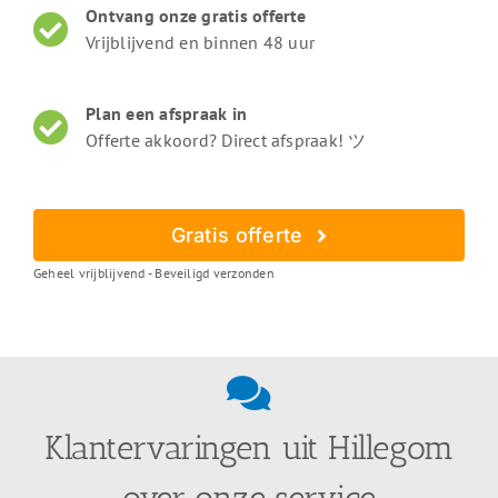
Ontvang onze gratis offerte
Vrijblijvend en binnen 48 uur
Plan een afspraak in
Offerte akkoord? Direct afspraak! ツ
Gratis offerte
Geheel vrijblijvend - Beveiligd verzonden
Klantervaringen uit Hillegom