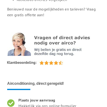
Benieuwd naar de mogelijkheden en tarieven? Vraag
een gratis offerte aan!
Airconditioning, direct geregeld!
Plaats jouw aanvraag
Makkelijk via ons online formulier