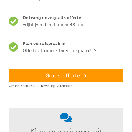
Ontvang onze gratis offerte
Vrijblijvend en binnen 48 uur
Plan een afspraak in
Offerte akkoord? Direct afspraak! ツ
Gratis offerte
Geheel vrijblijvend - Beveiligd verzonden