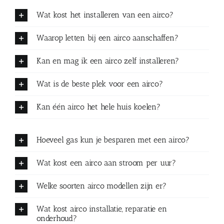
Wat kost het installeren van een airco?
Waarop letten bij een airco aanschaffen?
Kan en mag ik een airco zelf installeren?
Wat is de beste plek voor een airco?
Kan één airco het hele huis koelen?
Hoeveel gas kun je besparen met een airco?
Wat kost een airco aan stroom per uur?
Welke soorten airco modellen zijn er?
Wat kost airco installatie, reparatie en
onderhoud?