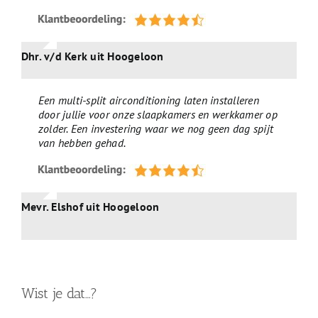
Dhr. v/d Kerk uit Hoogeloon
Een multi-split airconditioning laten installeren
door jullie voor onze slaapkamers en werkkamer op
zolder. Een investering waar we nog geen dag spijt
van hebben gehad.
Mevr. Elshof uit Hoogeloon
Wist je dat…?