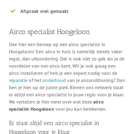
Afspraak snel gemaakt
Airco specialist Hoogeloon
Doe hier een beroep op een airco specialist in
Hoogeloon! Een airco in huis is namelijk steeds vaker
regel, dan uitzondering. Dat is ook niet zo gek als je de
voordelen van een airco kent. Wil je ook graag een
airco installeren of heb je een expert nodig voor de
reparatie
of het
onderhoud
van je airconditioning? Dan
ben je hier op de juiste plek. Binnen ons netwerk staat
er altijd een airco specialist in jouw regio voor je klaar.
We vertellen je hier meer over wat deze
airco
specialist Hoogeloon
voor jou kan betekenen.
Er staat altijd een airco specialist in
Hoogeloon voor je klaar