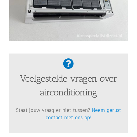
Veelgestelde vragen over
airconditioning
Staat jouw vraag er niet tussen?
Neem gerust
contact met ons op!