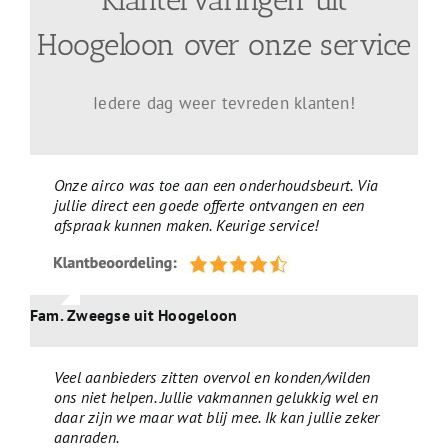
Klantervaringen uit
Hoogeloon over onze service
Iedere dag weer tevreden klanten!
Onze airco was toe aan een onderhoudsbeurt. Via
jullie direct een goede offerte ontvangen en een
afspraak kunnen maken. Keurige service!
Fam. Zweegse uit Hoogeloon
Veel aanbieders zitten overvol en konden/wilden
ons niet helpen. Jullie vakmannen gelukkig wel en
daar zijn we maar wat blij mee. Ik kan jullie zeker
aanraden.