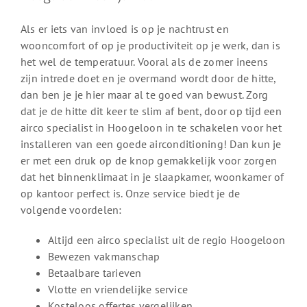
Als er iets van invloed is op je nachtrust en
wooncomfort of op je productiviteit op je werk, dan is
het wel de temperatuur. Vooral als de zomer ineens
zijn intrede doet en je overmand wordt door de hitte,
dan ben je je hier maar al te goed van bewust. Zorg
dat je de hitte dit keer te slim af bent, door op tijd een
airco specialist in Hoogeloon in te schakelen voor het
installeren van een goede airconditioning! Dan kun je
er met een druk op de knop gemakkelijk voor zorgen
dat het binnenklimaat in je slaapkamer, woonkamer of
op kantoor perfect is. Onze service biedt je de
volgende voordelen:
Altijd een airco specialist uit de regio Hoogeloon
Bewezen vakmanschap
Betaalbare tarieven
Vlotte en vriendelijke service
Kosteloos offertes vergelijken