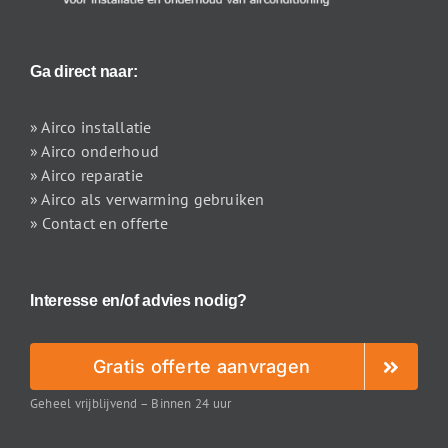
Ga direct naar:
» Airco installatie
» Airco onderhoud
» Airco reparatie
» Airco als verwarming gebruiken
» Contact en offerte
Interesse en/of advies nodig?
Gratis offerte aanvragen
Geheel vrijblijvend – Binnen 24 uur