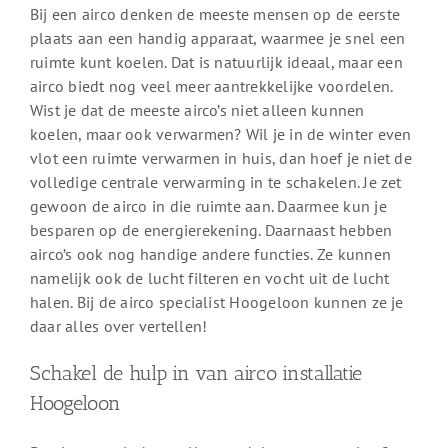
Bij een airco denken de meeste mensen op de eerste
plaats aan een handig apparaat, waarmee je snel een
ruimte kunt koelen. Dat is natuurlijk ideaal, maar een
airco biedt nog veel meer aantrekkelijke voordelen.
Wist je dat de meeste airco’s niet alleen kunnen
koelen, maar ook verwarmen? Wil je in de winter even
vlot een ruimte verwarmen in huis, dan hoef je niet de
volledige centrale verwarming in te schakelen. Je zet
gewoon de airco in die ruimte aan. Daarmee kun je
besparen op de energierekening. Daarnaast hebben
airco’s ook nog handige andere functies. Ze kunnen
namelijk ook de lucht filteren en vocht uit de lucht
halen. Bij de airco specialist Hoogeloon kunnen ze je
daar alles over vertellen!
Schakel de hulp in van airco installatie
Hoogeloon