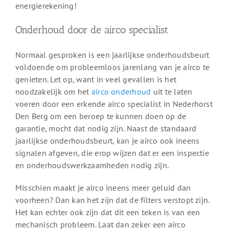
energierekening!
Onderhoud door de airco specialist
Normaal gesproken is een jaarlijkse onderhoudsbeurt
voldoende om probleemloos jarenlang van je airco te
genieten. Let op, want in veel gevallen is het
noodzakelijk om het
airco onderhoud
uit te laten
voeren door een erkende airco specialist in Nederhorst
Den Berg om een beroep te kunnen doen op de
garantie, mocht dat nodig zijn. Naast de standaard
jaarlijkse onderhoudsbeurt, kan je airco ook ineens
signalen afgeven, die erop wijzen dat er een inspectie
en onderhoudswerkzaamheden nodig zijn.
Misschien maakt je airco ineens meer geluid dan
voorheen? Dan kan het zijn dat de filters verstopt zijn.
Het kan echter ook zijn dat dit een teken is van een
mechanisch probleem. Laat dan zeker een airco