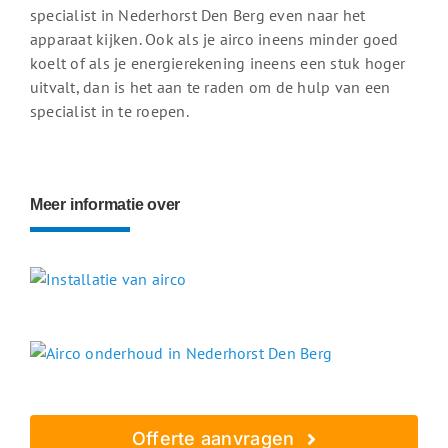
specialist in Nederhorst Den Berg even naar het
apparaat kijken. Ook als je airco ineens minder goed
koelt of als je energierekening ineens een stuk hoger
uitvalt, dan is het aan te raden om de hulp van een
specialist in te roepen.
Meer informatie over
Offerte aanvragen