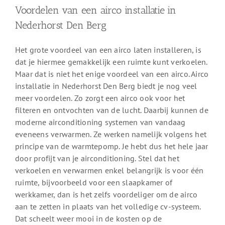
Voordelen van een airco installatie in
Nederhorst Den Berg
Het grote voordeel van een airco laten installeren, is
dat je hiermee gemakkelijk een ruimte kunt verkoelen.
Maar dat is niet het enige voordeel van een airco. Airco
installatie in Nederhorst Den Berg biedt je nog veel
meer voordelen. Zo zorgt een airco ook voor het
filteren en ontvochten van de lucht. Daarbij kunnen de
moderne airconditioning systemen van vandaag
eveneens verwarmen. Ze werken namelijk volgens het
principe van de warmtepomp. Je hebt dus het hele jaar
door profijt van je airconditioning. Stel dat het
verkoelen en verwarmen enkel belangrijk is voor één
ruimte, bijvoorbeeld voor een slaapkamer of
werkkamer, dan is het zelfs voordeliger om de airco
aan te zetten in plaats van het volledige cv-systeem.
Dat scheelt weer mooi in de kosten op de