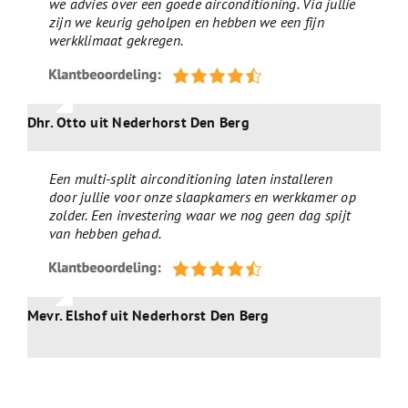
we advies over een goede airconditioning. Via jullie
zijn we keurig geholpen en hebben we een fijn
werkklimaat gekregen.
Dhr. Otto uit Nederhorst Den Berg
Een multi-split airconditioning laten installeren
door jullie voor onze slaapkamers en werkkamer op
zolder. Een investering waar we nog geen dag spijt
van hebben gehad.
Mevr. Elshof uit Nederhorst Den Berg