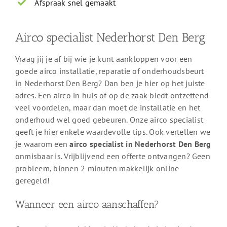
Afspraak snel gemaakt
Airco specialist Nederhorst Den Berg
Vraag jij je af bij wie je kunt aankloppen voor een
goede airco installatie, reparatie of onderhoudsbeurt
in Nederhorst Den Berg? Dan ben je hier op het juiste
adres. Een airco in huis of op de zaak biedt ontzettend
veel voordelen, maar dan moet de installatie en het
onderhoud wel goed gebeuren. Onze airco specialist
geeft je hier enkele waardevolle tips. Ook vertellen we
je waarom een
airco specialist in Nederhorst Den Berg
onmisbaar is. Vrijblijvend een offerte ontvangen? Geen
probleem, binnen 2 minuten makkelijk online
geregeld!
Wanneer een airco aanschaffen?