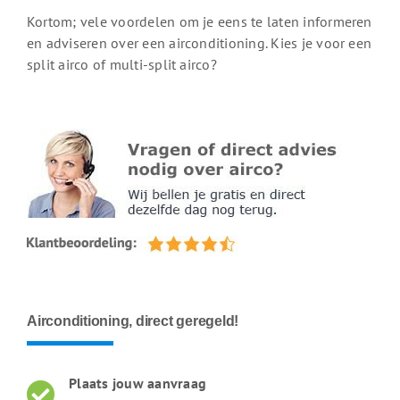
Kortom; vele voordelen om je eens te laten informeren
en adviseren over een airconditioning. Kies je voor een
split airco of multi-split airco?
Airconditioning, direct geregeld!
Plaats jouw aanvraag