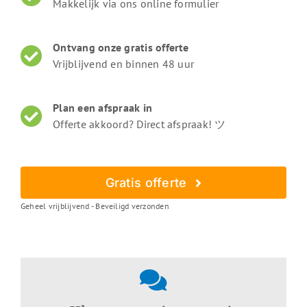
Makkelijk via ons online formulier
Ontvang onze gratis offerte
Vrijblijvend en binnen 48 uur
Plan een afspraak in
Offerte akkoord? Direct afspraak! ツ
Gratis offerte
Geheel vrijblijvend - Beveiligd verzonden