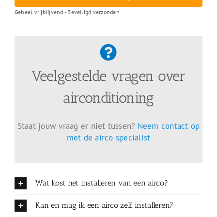
Geheel vrijblijvend - Beveiligd verzonden
Veelgestelde vragen over
airconditioning
Staat jouw vraag er niet tussen?
Neem contact op
met de airco specialist
Wat kost het installeren van een airco?
Kan en mag ik een airco zelf installeren?