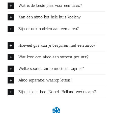
Wat is de beste plek voor een airco?
Kan één airco het hele huis koelen?
Zijn er ook nadelen aan een airco?
Hoeveel gas kun je besparen met een airco?
Wat kost een airco aan stroom per uur?
Welke soorten airco modellen zijn er?
Airco reparatie: waarop letten?
Zijn jullie in heel Noord-Holland werkzaam?