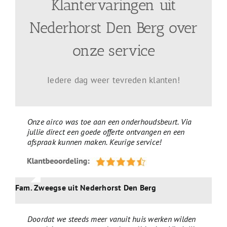
Klantervaringen uit
Nederhorst Den Berg over
onze service
Iedere dag weer tevreden klanten!
Onze airco was toe aan een onderhoudsbeurt. Via
jullie direct een goede offerte ontvangen en een
afspraak kunnen maken. Keurige service!
Fam. Zweegse uit Nederhorst Den Berg
Doordat we steeds meer vanuit huis werken wilden