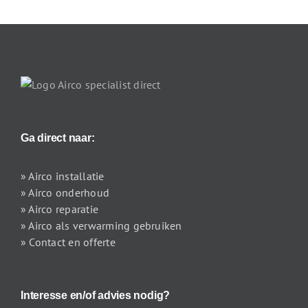
Ga direct naar:
» Airco installatie
» Airco onderhoud
» Airco reparatie
» Airco als verwarming gebruiken
» Contact en offerte
Interesse en/of advies nodig?