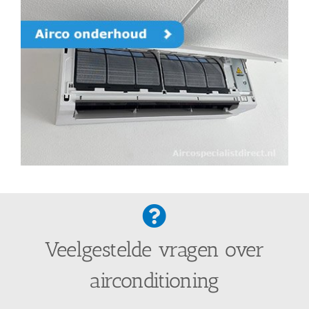
Veelgestelde vragen over
airconditioning