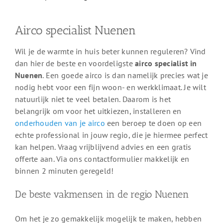
Airco specialist Nuenen
Wil je de warmte in huis beter kunnen reguleren? Vind
dan hier de beste en voordeligste
airco specialist in
Nuenen
. Een goede airco is dan namelijk precies wat je
nodig hebt voor een fijn woon- en werkklimaat. Je wilt
natuurlijk niet te veel betalen. Daarom is het
belangrijk om voor het uitkiezen, installeren en
onderhouden van je airco
een beroep te doen op een
echte professional in jouw regio, die je hiermee perfect
kan helpen. Vraag vrijblijvend advies en een gratis
offerte aan. Via ons contactformulier makkelijk en
binnen 2 minuten geregeld!
De beste vakmensen in de regio Nuenen
Om het je zo gemakkelijk mogelijk te maken, hebben