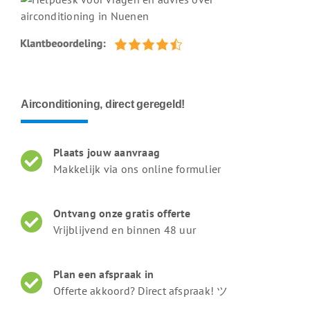
Airconditioning, direct geregeld!
Plaats jouw aanvraag
Makkelijk via ons online formulier
Ontvang onze gratis offerte
Vrijblijvend en binnen 48 uur
Plan een afspraak in
Offerte akkoord? Direct afspraak! ツ