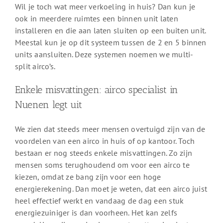
Wil je toch wat meer verkoeling in huis? Dan kun je
ook in meerdere ruimtes een binnen unit laten
installeren en die aan laten sluiten op een buiten unit.
Meestal kun je op dit systeem tussen de 2 en 5 binnen
units aansluiten. Deze systemen noemen we multi-
split airco’s.
Enkele misvattingen: airco specialist in
Nuenen legt uit
We zien dat steeds meer mensen overtuigd zijn van de
voordelen van een airco in huis of op kantoor. Toch
bestaan er nog steeds enkele misvattingen. Zo zijn
mensen soms terughoudend om voor een airco te
kiezen, omdat ze bang zijn voor een hoge
energierekening. Dan moet je weten, dat een airco juist
heel effectief werkt en vandaag de dag een stuk
energiezuiniger is dan voorheen. Het kan zelfs