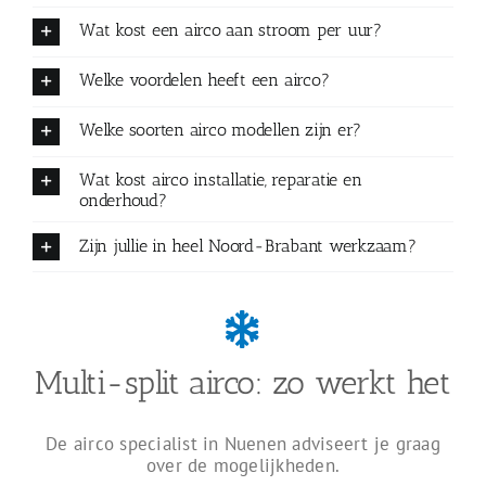
Wat kost een airco aan stroom per uur?
Welke voordelen heeft een airco?
Welke soorten airco modellen zijn er?
Wat kost airco installatie, reparatie en
onderhoud?
Zijn jullie in heel Noord-Brabant werkzaam?
Multi-split airco: zo werkt het
De airco specialist in Nuenen adviseert je graag
over de mogelijkheden.