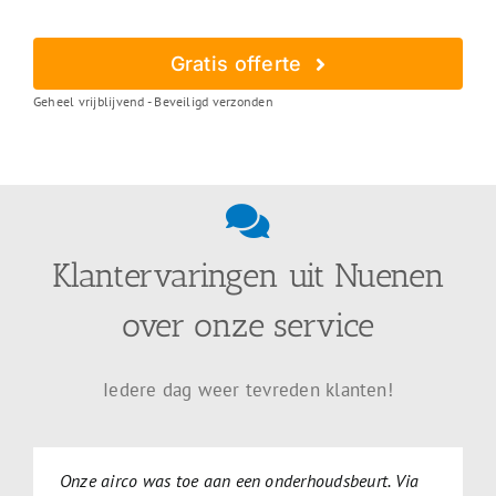
Gratis offerte
Geheel vrijblijvend - Beveiligd verzonden
Klantervaringen uit Nuenen
over onze service
Iedere dag weer tevreden klanten!
Onze airco was toe aan een onderhoudsbeurt. Via