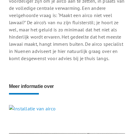
voordeliger zijn om je airco aan te zetten, in plaats van
de volledige centrale verwarming. Een andere
veelgehoorde vraag is: ‘Maakt een airco niet veel
lawaai?’ De airco’s van nu zijn fluisterstil; je hoort ze
wel, maar het geluid is zo minimaal dat het niet als
hinderlijk wordt ervaren. Het gedeelte dat het meeste
lawaai maakt, hangt immers buiten. De airco specialist
in Nuenen adviseert je hier natuurlijk graag over en
komt desgewenst voor advies bij je thuis langs.
Meer informatie over