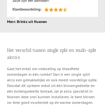
Jullie zijn een aanrader!
Mevr. Brinks uit Nuenen
Het verschil tussen single split en multi-split
airco’s
Gaat het enkel om verkoeling op bloedhete
zomerdagen in één ruimte? Dan is een single split
airco een gemakkelijke en ook meest voordelige optie.
Doordat dit systeem enkel uit één binnengedeelte en
één buitengedeelte bestaat, zal je airco specialist in
Nuenen deze snel kunnen installeren. Je bent binnen
no-time goed voorbereid op de warme zomerdagen.