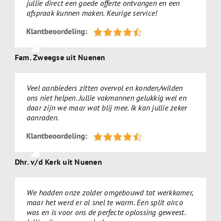
jullie direct een goede offerte ontvangen en een
afspraak kunnen maken. Keurige service!
Fam. Zweegse uit Nuenen
Veel aanbieders zitten overvol en konden/wilden
ons niet helpen. Jullie vakmannen gelukkig wel en
daar zijn we maar wat blij mee. Ik kan jullie zeker
aanraden.
Dhr. v/d Kerk uit Nuenen
We hadden onze zolder omgebouwd tot werkkamer,
maar het werd er al snel te warm. Een split airco
was en is voor ons de perfecte oplossing geweest.