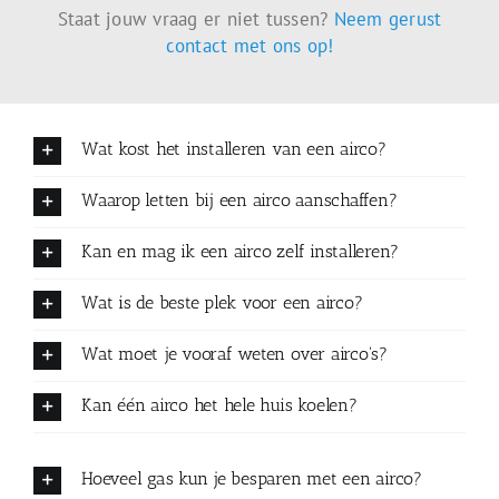
Staat jouw vraag er niet tussen?
Neem gerust
contact met ons op!
Wat kost het installeren van een airco?
Waarop letten bij een airco aanschaffen?
Kan en mag ik een airco zelf installeren?
Wat is de beste plek voor een airco?
Wat moet je vooraf weten over airco's?
Kan één airco het hele huis koelen?
Hoeveel gas kun je besparen met een airco?