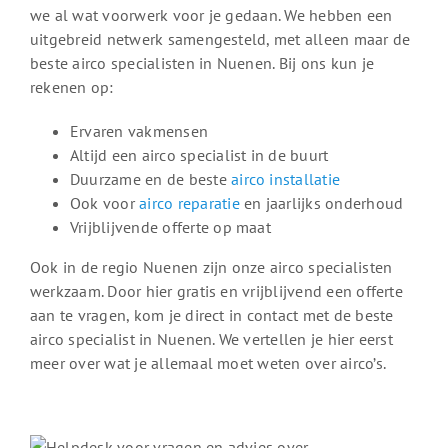
we al wat voorwerk voor je gedaan. We hebben een
uitgebreid netwerk samengesteld, met alleen maar de
beste airco specialisten in Nuenen. Bij ons kun je
rekenen op:
Ervaren vakmensen
Altijd een airco specialist in de buurt
Duurzame en de beste
airco installatie
Ook voor
airco reparatie
en jaarlijks onderhoud
Vrijblijvende offerte op maat
Ook in de regio Nuenen zijn onze airco specialisten
werkzaam. Door hier gratis en vrijblijvend een offerte
aan te vragen, kom je direct in contact met de beste
airco specialist in Nuenen. We vertellen je hier eerst
meer over wat je allemaal moet weten over airco’s.