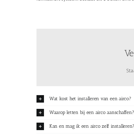
Ve
Sta
Wat kost het installeren van een airco?
Waarop letten bij een airco aanschaffen
Kan en mag ik een airco zelf installeren