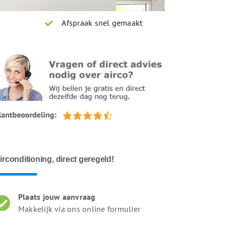
Afspraak snel gemaakt
irconditioning, direct geregeld!
Plaats jouw aanvraag
Makkelijk via ons online formulier