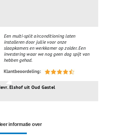
Een multi-split airconditioning laten
installeren door jullie voor onze
slaapkamers en werkkamer op zolder. Een
investering waar we nog geen dag spijt van
hebben gehad.
evr. Elshof uit Oud Gastel
eer informatie over