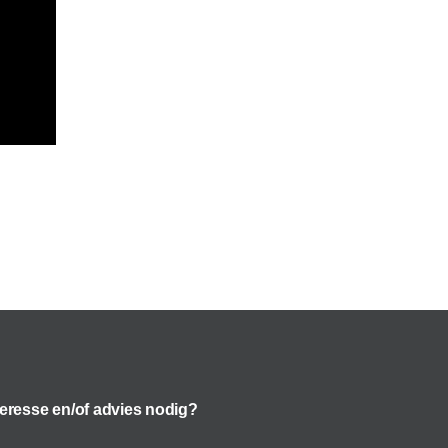
teresse en/of advies nodig?