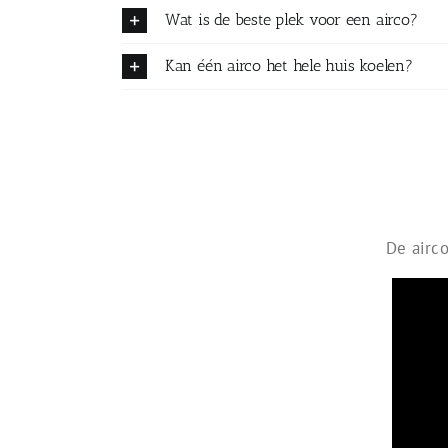
Wat is de beste plek voor een airco?
Kan één airco het hele huis koelen?
De airco