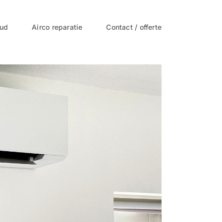
oud
Airco reparatie
Contact / offerte