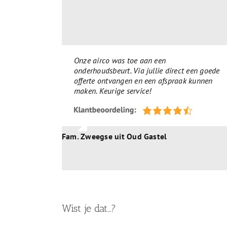
Onze airco was toe aan een
onderhoudsbeurt. Via jullie direct een goede
offerte ontvangen en een afspraak kunnen
maken. Keurige service!
Fam. Zweegse uit Oud Gastel
Wist je dat…?