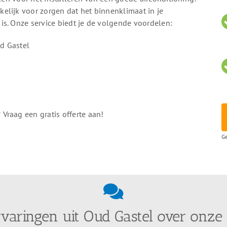
elijk voor zorgen dat het binnenklimaat in je
s. Onze service biedt je de volgende voordelen:
ud Gastel
Vraag een gratis offerte aan!
Ge
rvaringen uit Oud Gastel over onze 