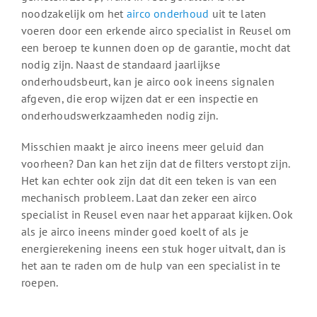
noodzakelijk om het
airco onderhoud
uit te laten
voeren door een erkende airco specialist in Reusel om
een beroep te kunnen doen op de garantie, mocht dat
nodig zijn. Naast de standaard jaarlijkse
onderhoudsbeurt, kan je airco ook ineens signalen
afgeven, die erop wijzen dat er een inspectie en
onderhoudswerkzaamheden nodig zijn.
Misschien maakt je airco ineens meer geluid dan
voorheen? Dan kan het zijn dat de filters verstopt zijn.
Het kan echter ook zijn dat dit een teken is van een
mechanisch probleem. Laat dan zeker een airco
specialist in Reusel even naar het apparaat kijken. Ook
als je airco ineens minder goed koelt of als je
energierekening ineens een stuk hoger uitvalt, dan is
het aan te raden om de hulp van een specialist in te
roepen.