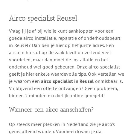
Airco specialist Reusel
Vraag jij je af bij wie je kunt aankloppen voor een
goede airco installatie, reparatie of onderhoudsbeurt
in Reusel? Dan ben je hier op het juiste adres. Een
airco in huis of op de zaak biedt ontzettend veel
voordelen, maar dan moet de installatie en het
onderhoud wel goed gebeuren. Onze airco specialist
geeft je hier enkele waardevolle tips. Ook vertellen we
je waarom een
airco specialist in Reusel
onmisbaar is.
Vrijblijvend een offerte ontvangen? Geen probleem,
binnen 2 minuten makkelijk online geregeld!
Wanneer een airco aanschaffen?
Op steeds meer plekken in Nederland zie je airco’s
geïnstalleerd worden. Voorheen kwam je dat