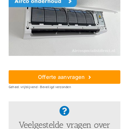
Offerte aanvragen
Geheel vrijblijvend - Beveiligd verzonden
Veelgestelde vragen over