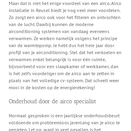
Maar dat is niet het enige voordeel van een airco. Airco
installatie in Reusel biedt je nog veel meer voordelen.
Zo zorgt een airco ook voor het filteren en ontvochten
van de lucht. Daarbij kunnen de moderne
airconditioning systemen van vandaag eveneens
verwarmen. Ze werken namelijk volgens het principe
van de warmtepomp. Je hebt dus het hele jaar door
profijt van je airconditioning. Stel dat het verkoelen en
verwarmen enkel belangrijk is voor één ruimte,
bijvoorbeeld voor een slaapkamer of werkkamer, dan
is het zelfs voordeliger om de airco aan te zetten in
plaats van het volledige cv-systeem. Dat scheelt weer
mooi in de kosten op de energierekening!
Onderhoud door de airco specialist
Normaal gesproken is een jaarlijkse onderhoudsbeurt
voldoende om probleemloos jarenlang van je airco te
genieten. Let op, want in veel gevallen is het