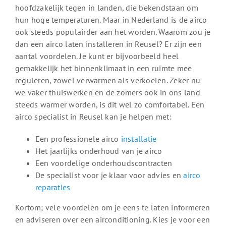
hoofdzakelijk tegen in landen, die bekendstaan om
hun hoge temperaturen. Maar in Nederland is de airco
ook steeds populairder aan het worden. Waarom zou je
dan een airco laten installeren in Reusel? Er zijn een
aantal voordelen. Je kunt er bijvoorbeeld heel
gemakkelijk het binnenklimaat in een ruimte mee
reguleren, zowel verwarmen als verkoelen. Zeker nu
we vaker thuiswerken en de zomers ook in ons land
steeds warmer worden, is dit wel zo comfortabel. Een
airco specialist in Reusel kan je helpen met:
Een professionele airco
installatie
Het jaarlijks onderhoud van je airco
Een voordelige onderhoudscontracten
De specialist voor je klaar voor advies en
airco
reparaties
Kortom; vele voordelen om je eens te laten informeren
en adviseren over een airconditioning. Kies je voor een