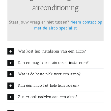
airconditioning
Staat jouw vraag er niet tussen?
Neem contact op
met de airco specialist
Wat kost het installeren van een airco?
Kan en mag ik een airco zelf installeren?
Wat is de beste plek voor een airco?
Kan één airco het hele huis koelen?
Zijn er ook nadelen aan een airco?