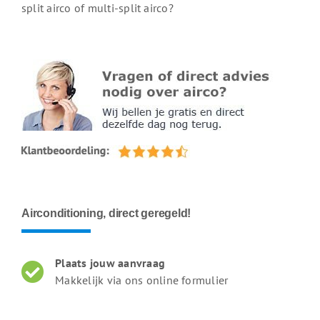
split airco of multi-split airco?
Airconditioning, direct geregeld!
Plaats jouw aanvraag
Makkelijk via ons online formulier