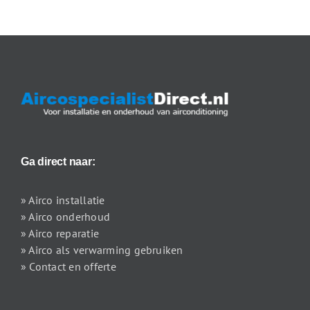
Ga direct naar:
» Airco installatie
» Airco onderhoud
» Airco reparatie
» Airco als verwarming gebruiken
» Contact en offerte