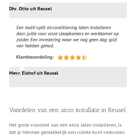
Dhr. Otto uit Reusel
Een multi-split airconditioning laten installeren
door jullie voor onze slaapkamers en werkkamer op
zolder. Een investering waar we nog geen dag spijt
van hebben gehad.
Mevr. Elshof uit Reusel
Voordelen van een airco installatie in Reusel
Het grote voordeel van een airco laten installeren, is
dat je hiermee gemakkelijk een ruimte kunt verkoelen.