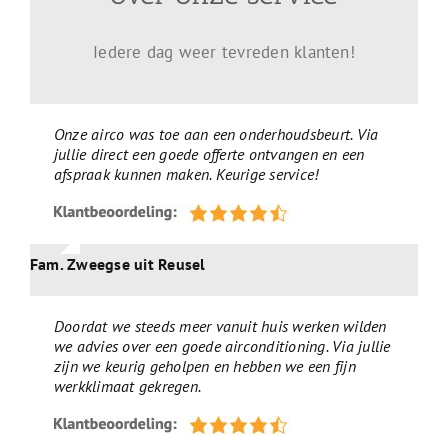
Iedere dag weer tevreden klanten!
Onze airco was toe aan een onderhoudsbeurt. Via
jullie direct een goede offerte ontvangen en een
afspraak kunnen maken. Keurige service!
Fam. Zweegse uit Reusel
Doordat we steeds meer vanuit huis werken wilden
we advies over een goede airconditioning. Via jullie
zijn we keurig geholpen en hebben we een fijn
werkklimaat gekregen.