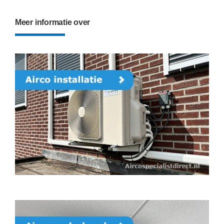
Meer informatie over