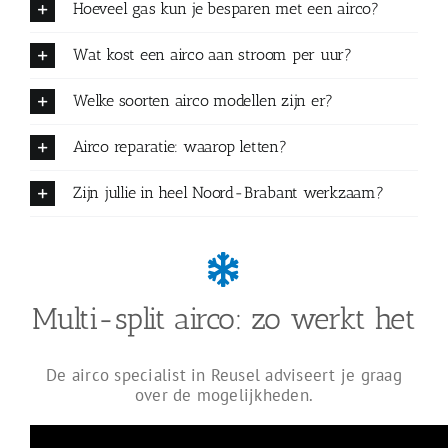
Hoeveel gas kun je besparen met een airco?
Wat kost een airco aan stroom per uur?
Welke soorten airco modellen zijn er?
Airco reparatie: waarop letten?
Zijn jullie in heel Noord-Brabant werkzaam?
Multi-split airco: zo werkt het
De airco specialist in Reusel adviseert je graag
over de mogelijkheden.