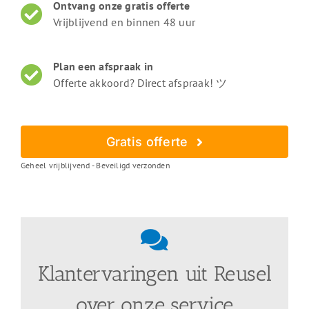
Ontvang onze gratis offerte
Vrijblijvend en binnen 48 uur
Plan een afspraak in
Offerte akkoord? Direct afspraak! ツ
Gratis offerte
Geheel vrijblijvend - Beveiligd verzonden
Klantervaringen uit Reusel
over onze service