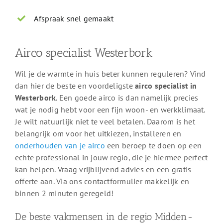
Afspraak snel gemaakt
Airco specialist Westerbork
Wil je de warmte in huis beter kunnen reguleren? Vind
dan hier de beste en voordeligste
airco specialist in
Westerbork
. Een goede airco is dan namelijk precies
wat je nodig hebt voor een fijn woon- en werkklimaat.
Je wilt natuurlijk niet te veel betalen. Daarom is het
belangrijk om voor het uitkiezen, installeren en
onderhouden van je airco
een beroep te doen op een
echte professional in jouw regio, die je hiermee perfect
kan helpen. Vraag vrijblijvend advies en een gratis
offerte aan. Via ons contactformulier makkelijk en
binnen 2 minuten geregeld!
De beste vakmensen in de regio Midden-