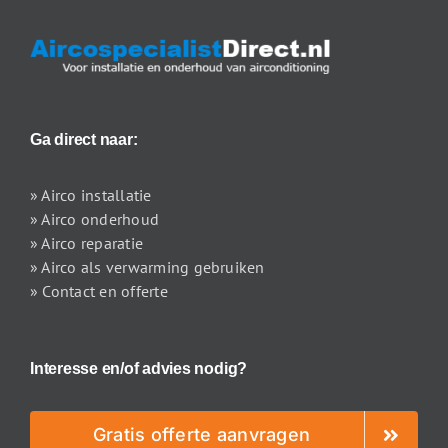
Ga direct naar:
» Airco installatie
» Airco onderhoud
» Airco reparatie
» Airco als verwarming gebruiken
» Contact en offerte
Interesse en/of advies nodig?
Gratis offerte aanvragen