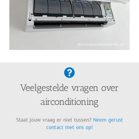
Veelgestelde vragen over
airconditioning
Staat jouw vraag er niet tussen?
Neem gerust
contact met ons op!