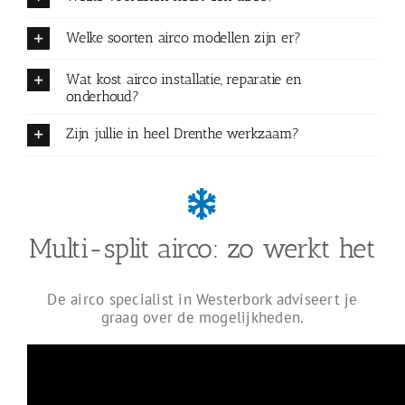
Welke soorten airco modellen zijn er?
Wat kost airco installatie, reparatie en
onderhoud?
Zijn jullie in heel Drenthe werkzaam?
Multi-split airco: zo werkt het
De airco specialist in Westerbork adviseert je
graag over de mogelijkheden.