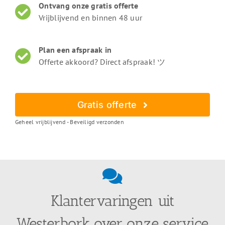
Ontvang onze gratis offerte
Vrijblijvend en binnen 48 uur
Plan een afspraak in
Offerte akkoord? Direct afspraak! ツ
Gratis offerte
Geheel vrijblijvend - Beveiligd verzonden
Klantervaringen uit
Westerbork over onze service