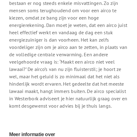
bestaan er nog steeds enkele misvattingen. Zo zijn
mensen soms terughoudend om voor een airco te
kiezen, omdat ze bang zijn voor een hoge
energierekening. Dan moet je weten, dat een airco juist
heel effectief werkt en vandaag de dag een stuk
energiezuiniger is dan voorheen. Het kan zelfs
voordeliger zijn om je airco aan te zetten, in plaats van
de volledige centrale verwarming. Een andere
veelgehoorde vraag is: ‘Maakt een airco niet veel
lawaai?’ De airco’s van nu zijn fluisterstil; je hoort ze
wel, maar het geluid is zo minimaal dat het niet als
hinderlijk wordt ervaren. Het gedeelte dat het meeste
lawaai maakt, hangt immers buiten. De airco specialist
in Westerbork adviseert je hier natuurlijk graag over en
komt desgewenst voor advies bij je thuis langs.
Meer informatie over