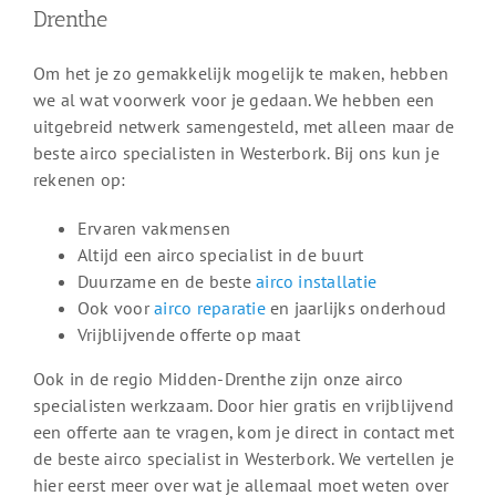
Drenthe
Om het je zo gemakkelijk mogelijk te maken, hebben
we al wat voorwerk voor je gedaan. We hebben een
uitgebreid netwerk samengesteld, met alleen maar de
beste airco specialisten in Westerbork. Bij ons kun je
rekenen op:
Ervaren vakmensen
Altijd een airco specialist in de buurt
Duurzame en de beste
airco installatie
Ook voor
airco reparatie
en jaarlijks onderhoud
Vrijblijvende offerte op maat
Ook in de regio Midden-Drenthe zijn onze airco
specialisten werkzaam. Door hier gratis en vrijblijvend
een offerte aan te vragen, kom je direct in contact met
de beste airco specialist in Westerbork. We vertellen je
hier eerst meer over wat je allemaal moet weten over