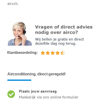
airco’s.
Airconditioning, direct geregeld!
Plaats jouw aanvraag
Makkelijk via ons online formulier