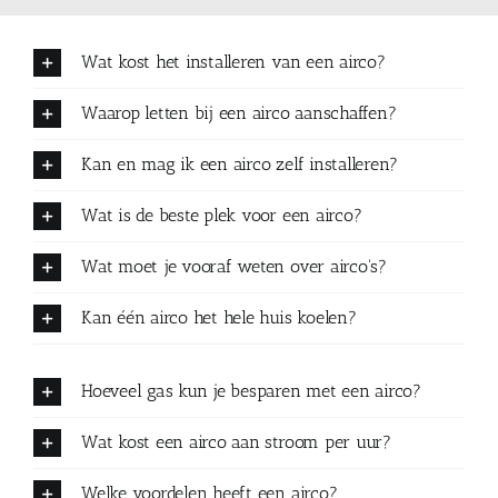
Wat kost het installeren van een airco?
Waarop letten bij een airco aanschaffen?
Kan en mag ik een airco zelf installeren?
Wat is de beste plek voor een airco?
Wat moet je vooraf weten over airco's?
Kan één airco het hele huis koelen?
Hoeveel gas kun je besparen met een airco?
Wat kost een airco aan stroom per uur?
Welke voordelen heeft een airco?