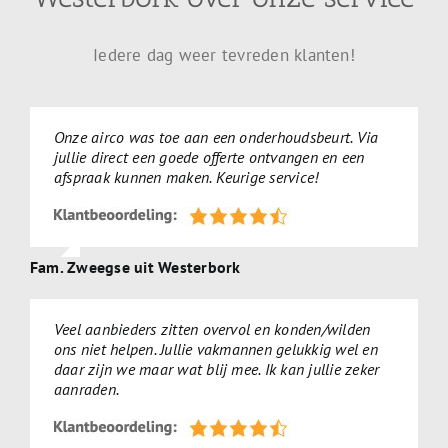
Iedere dag weer tevreden klanten!
Onze airco was toe aan een onderhoudsbeurt. Via
jullie direct een goede offerte ontvangen en een
afspraak kunnen maken. Keurige service!
Fam. Zweegse uit Westerbork
Veel aanbieders zitten overvol en konden/wilden
ons niet helpen. Jullie vakmannen gelukkig wel en
daar zijn we maar wat blij mee. Ik kan jullie zeker
aanraden.