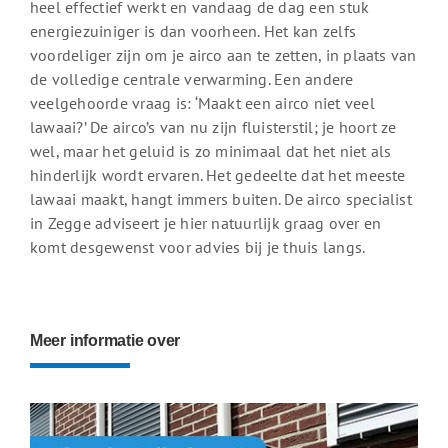
heel effectief werkt en vandaag de dag een stuk
energiezuiniger is dan voorheen. Het kan zelfs
voordeliger zijn om je airco aan te zetten, in plaats van
de volledige centrale verwarming. Een andere
veelgehoorde vraag is: ‘Maakt een airco niet veel
lawaai?’ De airco’s van nu zijn fluisterstil; je hoort ze
wel, maar het geluid is zo minimaal dat het niet als
hinderlijk wordt ervaren. Het gedeelte dat het meeste
lawaai maakt, hangt immers buiten. De airco specialist
in Zegge adviseert je hier natuurlijk graag over en
komt desgewenst voor advies bij je thuis langs.
Meer informatie over