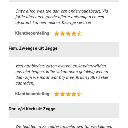
Onze airco was toe aan een onderhoudsbeurt. Via
jullie direct een goede offerte ontvangen en een
afspraak kunnen maken. Keurige service!
Fam. Zweegse uit Zegge
Veel aanbieders zitten overvol en konden/wilden
ons niet helpen. Jullie vakmannen gelukkig wel en
daar zijn we maar wat blij mee. Ik kan jullie zeker
aanraden.
Dhr. v/d Kerk uit Zegge
We hadden onze zolder omgebouwd tot werkkamer,