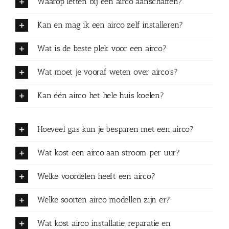
Waarop letten bij een airco aanschaffen?
Kan en mag ik een airco zelf installeren?
Wat is de beste plek voor een airco?
Wat moet je vooraf weten over airco's?
Kan één airco het hele huis koelen?
Hoeveel gas kun je besparen met een airco?
Wat kost een airco aan stroom per uur?
Welke voordelen heeft een airco?
Welke soorten airco modellen zijn er?
Wat kost airco installatie, reparatie en