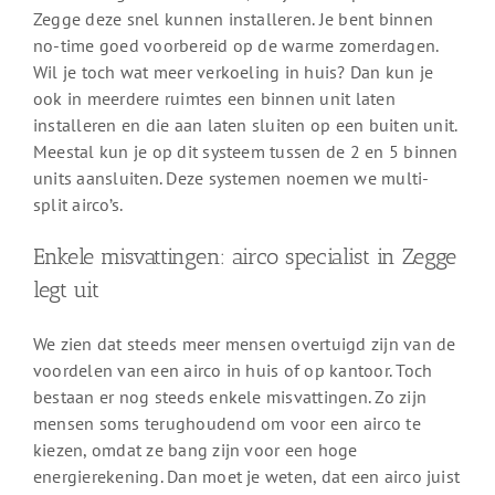
Zegge deze snel kunnen installeren. Je bent binnen
no-time goed voorbereid op de warme zomerdagen.
Wil je toch wat meer verkoeling in huis? Dan kun je
ook in meerdere ruimtes een binnen unit laten
installeren en die aan laten sluiten op een buiten unit.
Meestal kun je op dit systeem tussen de 2 en 5 binnen
units aansluiten. Deze systemen noemen we multi-
split airco’s.
Enkele misvattingen: airco specialist in Zegge
legt uit
We zien dat steeds meer mensen overtuigd zijn van de
voordelen van een airco in huis of op kantoor. Toch
bestaan er nog steeds enkele misvattingen. Zo zijn
mensen soms terughoudend om voor een airco te
kiezen, omdat ze bang zijn voor een hoge
energierekening. Dan moet je weten, dat een airco juist