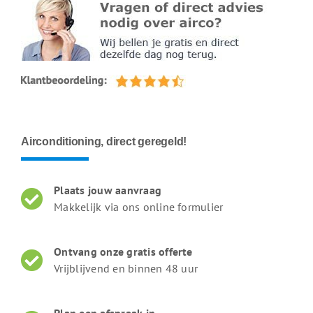
Airconditioning, direct geregeld!
Plaats jouw aanvraag
Makkelijk via ons online formulier
Ontvang onze gratis offerte
Vrijblijvend en binnen 48 uur