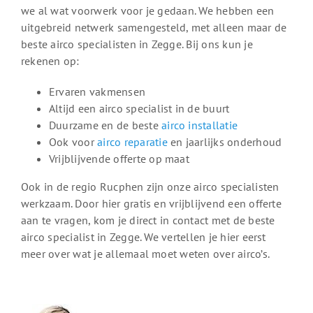
we al wat voorwerk voor je gedaan. We hebben een
uitgebreid netwerk samengesteld, met alleen maar de
beste airco specialisten in Zegge. Bij ons kun je
rekenen op:
Ervaren vakmensen
Altijd een airco specialist in de buurt
Duurzame en de beste
airco installatie
Ook voor
airco reparatie
en jaarlijks onderhoud
Vrijblijvende offerte op maat
Ook in de regio Rucphen zijn onze airco specialisten
werkzaam. Door hier gratis en vrijblijvend een offerte
aan te vragen, kom je direct in contact met de beste
airco specialist in Zegge. We vertellen je hier eerst
meer over wat je allemaal moet weten over airco’s.