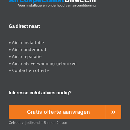
Ga direct naar:
» Airco installatie
» Airco onderhoud
» Airco reparatie
» Airco als verwarming gebruiken
» Contact en offerte
Interesse en/of advies nodig?
Gratis offerte aanvragen
Geheel vrijblijvend – Binnen 24 uur