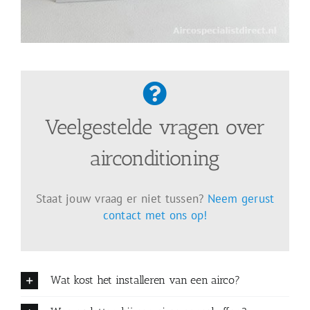
Veelgestelde vragen over
airconditioning
Staat jouw vraag er niet tussen?
Neem gerust
contact met ons op!
Wat kost het installeren van een airco?