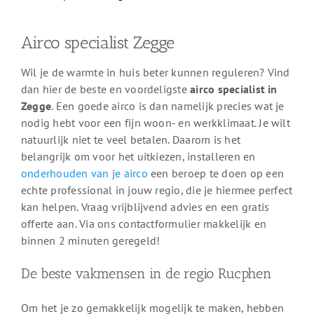
Airco specialist Zegge
Wil je de warmte in huis beter kunnen reguleren? Vind
dan hier de beste en voordeligste
airco specialist in
Zegge
. Een goede airco is dan namelijk precies wat je
nodig hebt voor een fijn woon- en werkklimaat. Je wilt
natuurlijk niet te veel betalen. Daarom is het
belangrijk om voor het uitkiezen, installeren en
onderhouden van je airco
een beroep te doen op een
echte professional in jouw regio, die je hiermee perfect
kan helpen. Vraag vrijblijvend advies en een gratis
offerte aan. Via ons contactformulier makkelijk en
binnen 2 minuten geregeld!
De beste vakmensen in de regio Rucphen
Om het je zo gemakkelijk mogelijk te maken, hebben