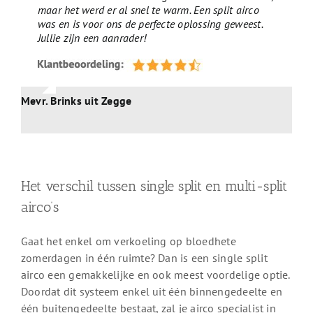
maar het werd er al snel te warm. Een split airco
was en is voor ons de perfecte oplossing geweest.
Jullie zijn een aanrader!
Mevr. Brinks uit Zegge
Het verschil tussen single split en multi-split
airco’s
Gaat het enkel om verkoeling op bloedhete
zomerdagen in één ruimte? Dan is een single split
airco een gemakkelijke en ook meest voordelige optie.
Doordat dit systeem enkel uit één binnengedeelte en
één buitengedeelte bestaat, zal je airco specialist in