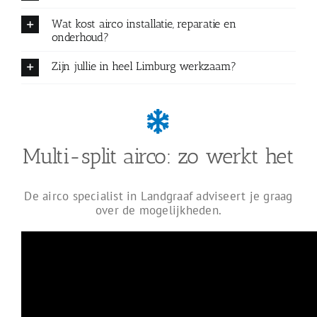
Wat kost airco installatie, reparatie en
onderhoud?
Zijn jullie in heel Limburg werkzaam?
Multi-split airco: zo werkt het
De airco specialist in Landgraaf adviseert je graag
over de mogelijkheden.