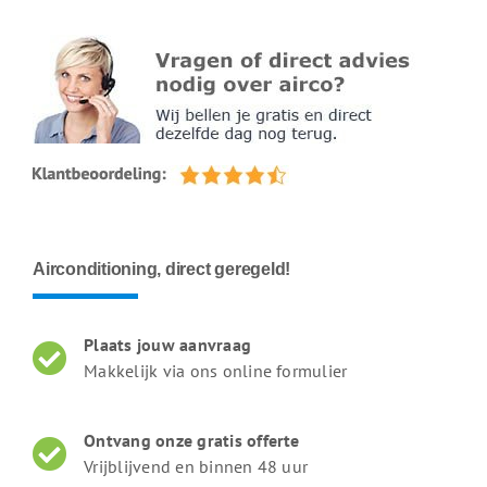
Airconditioning, direct geregeld!
Plaats jouw aanvraag
Makkelijk via ons online formulier
Ontvang onze gratis offerte
Vrijblijvend en binnen 48 uur