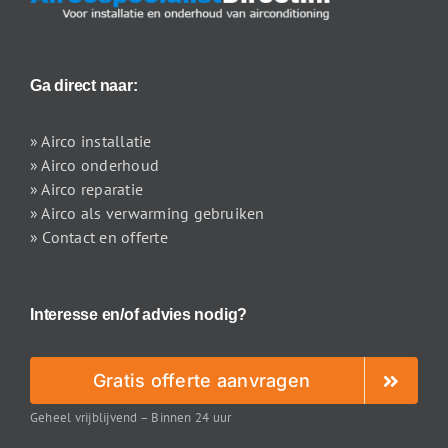
Ga direct naar:
» Airco installatie
» Airco onderhoud
» Airco reparatie
» Airco als verwarming gebruiken
» Contact en offerte
Interesse en/of advies nodig?
Gratis offerte aanvragen
Geheel vrijblijvend – Binnen 24 uur