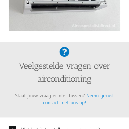
Veelgestelde vragen over
airconditioning
Staat jouw vraag er niet tussen?
Neem gerust
contact met ons op!