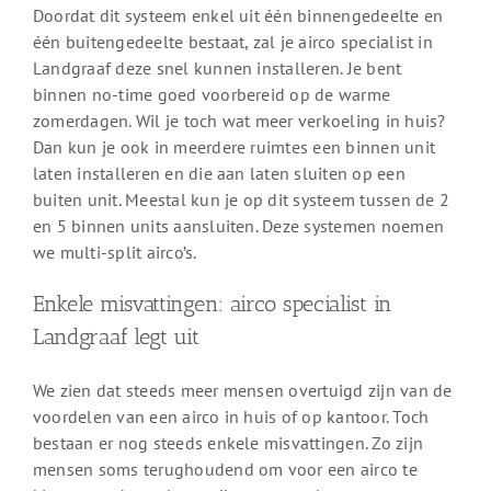
Doordat dit systeem enkel uit één binnengedeelte en
één buitengedeelte bestaat, zal je airco specialist in
Landgraaf deze snel kunnen installeren. Je bent
binnen no-time goed voorbereid op de warme
zomerdagen. Wil je toch wat meer verkoeling in huis?
Dan kun je ook in meerdere ruimtes een binnen unit
laten installeren en die aan laten sluiten op een
buiten unit. Meestal kun je op dit systeem tussen de 2
en 5 binnen units aansluiten. Deze systemen noemen
we multi-split airco’s.
Enkele misvattingen: airco specialist in
Landgraaf legt uit
We zien dat steeds meer mensen overtuigd zijn van de
voordelen van een airco in huis of op kantoor. Toch
bestaan er nog steeds enkele misvattingen. Zo zijn
mensen soms terughoudend om voor een airco te