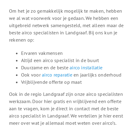
Om het je zo gemakkelijk mogelijk te maken, hebben
we al wat voorwerk voor je gedaan. We hebben een
uitgebreid netwerk samengesteld, met alleen maar de
beste airco specialisten in Landgraaf. Bij ons kun je
rekenen op:
Ervaren vakmensen
Altijd een airco specialist in de buurt
Duurzame en de beste
airco installatie
Ook voor
airco reparatie
en jaarlijks onderhoud
Vrijblijvende offerte op maat
Ook in de regio Landgraaf zijn onze airco specialisten
werkzaam. Door hier gratis en vrijblijvend een offerte
aan te vragen, kom je direct in contact met de beste
airco specialist in Landgraaf. We vertellen je hier eerst
meer over wat je allemaal moet weten over airco’s.