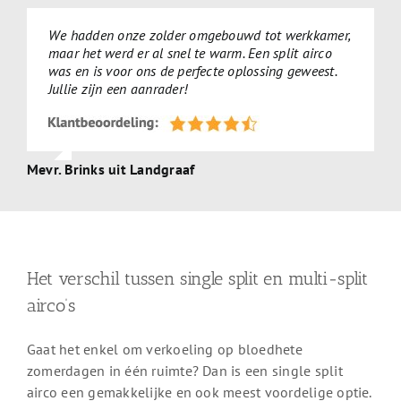
We hadden onze zolder omgebouwd tot werkkamer,
maar het werd er al snel te warm. Een split airco
was en is voor ons de perfecte oplossing geweest.
Jullie zijn een aanrader!
Mevr. Brinks uit Landgraaf
Het verschil tussen single split en multi-split
airco’s
Gaat het enkel om verkoeling op bloedhete
zomerdagen in één ruimte? Dan is een single split
airco een gemakkelijke en ook meest voordelige optie.