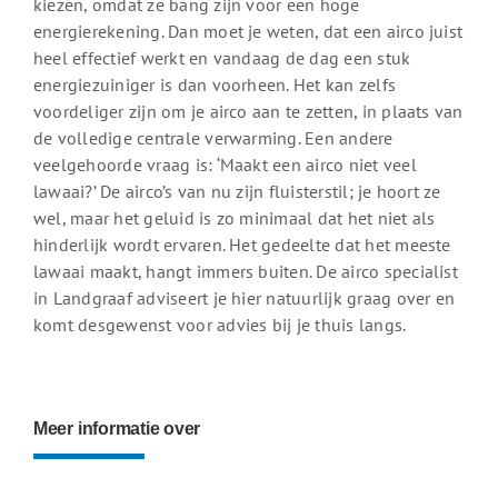
kiezen, omdat ze bang zijn voor een hoge
energierekening. Dan moet je weten, dat een airco juist
heel effectief werkt en vandaag de dag een stuk
energiezuiniger is dan voorheen. Het kan zelfs
voordeliger zijn om je airco aan te zetten, in plaats van
de volledige centrale verwarming. Een andere
veelgehoorde vraag is: ‘Maakt een airco niet veel
lawaai?’ De airco’s van nu zijn fluisterstil; je hoort ze
wel, maar het geluid is zo minimaal dat het niet als
hinderlijk wordt ervaren. Het gedeelte dat het meeste
lawaai maakt, hangt immers buiten. De airco specialist
in Landgraaf adviseert je hier natuurlijk graag over en
komt desgewenst voor advies bij je thuis langs.
Meer informatie over