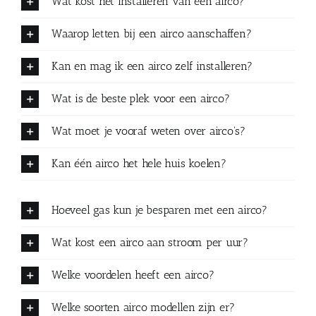
Wat kost het installeren van een airco?
Waarop letten bij een airco aanschaffen?
Kan en mag ik een airco zelf installeren?
Wat is de beste plek voor een airco?
Wat moet je vooraf weten over airco's?
Kan één airco het hele huis koelen?
Hoeveel gas kun je besparen met een airco?
Wat kost een airco aan stroom per uur?
Welke voordelen heeft een airco?
Welke soorten airco modellen zijn er?