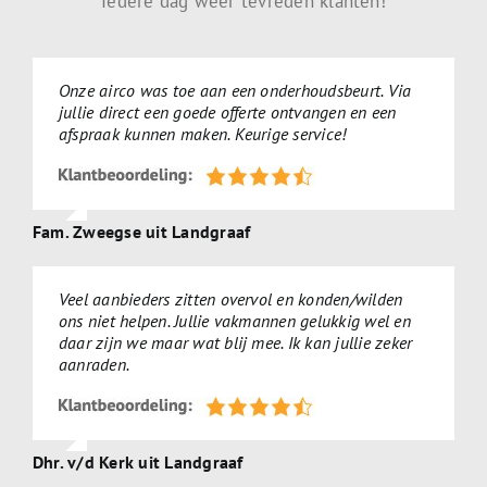
Iedere dag weer tevreden klanten!
Onze airco was toe aan een onderhoudsbeurt. Via
jullie direct een goede offerte ontvangen en een
afspraak kunnen maken. Keurige service!
Fam. Zweegse uit Landgraaf
Veel aanbieders zitten overvol en konden/wilden
ons niet helpen. Jullie vakmannen gelukkig wel en
daar zijn we maar wat blij mee. Ik kan jullie zeker
aanraden.
Dhr. v/d Kerk uit Landgraaf