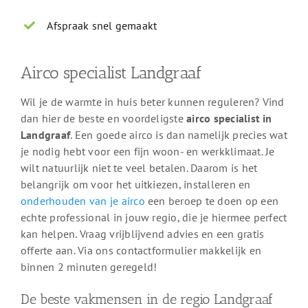
Afspraak snel gemaakt
Airco specialist Landgraaf
Wil je de warmte in huis beter kunnen reguleren? Vind
dan hier de beste en voordeligste
airco specialist in
Landgraaf
. Een goede airco is dan namelijk precies wat
je nodig hebt voor een fijn woon- en werkklimaat. Je
wilt natuurlijk niet te veel betalen. Daarom is het
belangrijk om voor het uitkiezen, installeren en
onderhouden van je airco
een beroep te doen op een
echte professional in jouw regio, die je hiermee perfect
kan helpen. Vraag vrijblijvend advies en een gratis
offerte aan. Via ons contactformulier makkelijk en
binnen 2 minuten geregeld!
De beste vakmensen in de regio Landgraaf