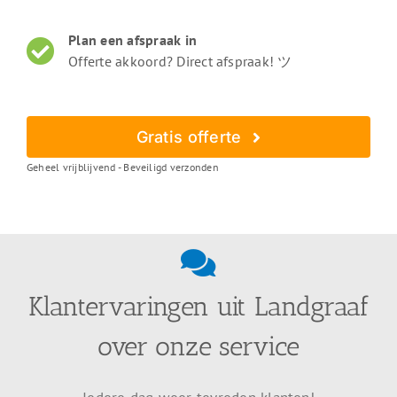
Plan een afspraak in
Offerte akkoord? Direct afspraak! ツ
Gratis offerte
Geheel vrijblijvend - Beveiligd verzonden
Klantervaringen uit Landgraaf
over onze service