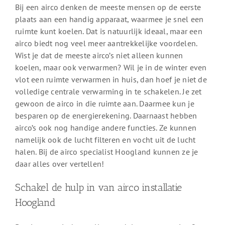
Bij een airco denken de meeste mensen op de eerste
plaats aan een handig apparaat, waarmee je snel een
ruimte kunt koelen. Dat is natuurlijk ideaal, maar een
airco biedt nog veel meer aantrekkelijke voordelen.
Wist je dat de meeste airco’s niet alleen kunnen
koelen, maar ook verwarmen? Wil je in de winter even
vlot een ruimte verwarmen in huis, dan hoef je niet de
volledige centrale verwarming in te schakelen. Je zet
gewoon de airco in die ruimte aan. Daarmee kun je
besparen op de energierekening. Daarnaast hebben
airco’s ook nog handige andere functies. Ze kunnen
namelijk ook de lucht filteren en vocht uit de lucht
halen. Bij de airco specialist Hoogland kunnen ze je
daar alles over vertellen!
Schakel de hulp in van airco installatie
Hoogland