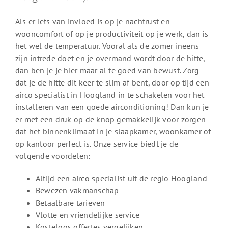
Als er iets van invloed is op je nachtrust en
wooncomfort of op je productiviteit op je werk, dan is
het wel de temperatuur. Vooral als de zomer ineens
zijn intrede doet en je overmand wordt door de hitte,
dan ben je je hier maar al te goed van bewust. Zorg
dat je de hitte dit keer te slim af bent, door op tijd een
airco specialist in Hoogland in te schakelen voor het
installeren van een goede airconditioning! Dan kun je
er met een druk op de knop gemakkelijk voor zorgen
dat het binnenklimaat in je slaapkamer, woonkamer of
op kantoor perfect is. Onze service biedt je de
volgende voordelen:
Altijd een airco specialist uit de regio Hoogland
Bewezen vakmanschap
Betaalbare tarieven
Vlotte en vriendelijke service
Kosteloos offertes vergelijken