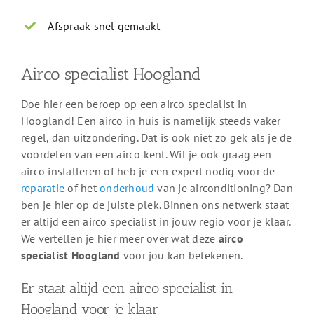
Afspraak snel gemaakt
Airco specialist Hoogland
Doe hier een beroep op een airco specialist in
Hoogland! Een airco in huis is namelijk steeds vaker
regel, dan uitzondering. Dat is ook niet zo gek als je de
voordelen van een airco kent. Wil je ook graag een
airco installeren of heb je een expert nodig voor de
reparatie
of het
onderhoud
van je airconditioning? Dan
ben je hier op de juiste plek. Binnen ons netwerk staat
er altijd een airco specialist in jouw regio voor je klaar.
We vertellen je hier meer over wat deze
airco
specialist Hoogland
voor jou kan betekenen.
Er staat altijd een airco specialist in
Hoogland voor je klaar