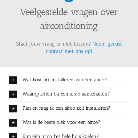
Veelgestelde vragen over
airconditioning
Staat jouw vraag er niet tussen?
Neem gerust
contact met ons op!
Wat kost het installeren van een airco?
Waarop letten bij een airco aanschaffen?
Kan en mag ik een airco zelf installeren?
Wat is de beste plek voor een airco?
Kan één airco het hele huis koelen?