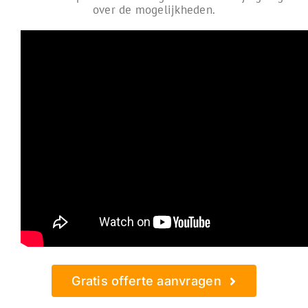
over de mogelijkheden.
Gratis offerte aanvragen