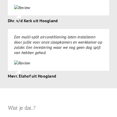
Dhr. v/d Kerk uit Hoogland
Een multi-split airconditioning laten installeren
door jullie voor onze slaapkamers en werkkamer op
zolder. Een investering waar we nog geen dag spijt
van hebben gehad.
Mevr. Elshof uit Hoogland
Wist je dat…?