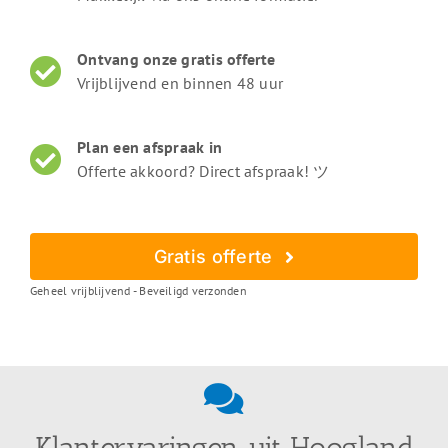
Ontvang onze gratis offerte
Vrijblijvend en binnen 48 uur
Plan een afspraak in
Offerte akkoord? Direct afspraak! ツ
Gratis offerte
Geheel vrijblijvend - Beveiligd verzonden