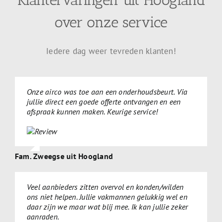
Klantervaringen uit Hoogland
over onze service
Iedere dag weer tevreden klanten!
Onze airco was toe aan een onderhoudsbeurt. Via
jullie direct een goede offerte ontvangen en een
afspraak kunnen maken. Keurige service!
Fam. Zweegse uit Hoogland
Veel aanbieders zitten overvol en konden/wilden
ons niet helpen. Jullie vakmannen gelukkig wel en
daar zijn we maar wat blij mee. Ik kan jullie zeker
aanraden.