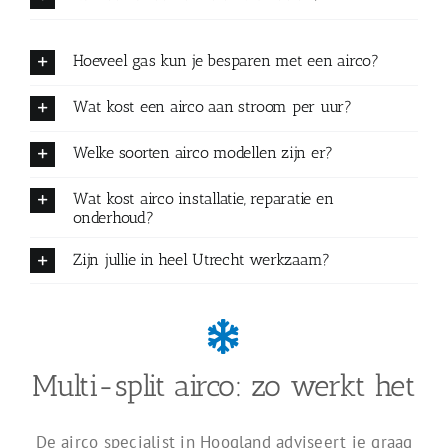
Hoeveel gas kun je besparen met een airco?
Wat kost een airco aan stroom per uur?
Welke soorten airco modellen zijn er?
Wat kost airco installatie, reparatie en
onderhoud?
Zijn jullie in heel Utrecht werkzaam?
Multi-split airco: zo werkt het
De airco specialist in Hoogland adviseert je graag