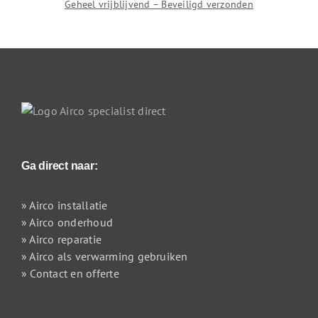
Geheel vrijblijvend – Beveiligd verzonden
Ga direct naar:
» Airco installatie
» Airco onderhoud
» Airco reparatie
» Airco als verwarming gebruiken
» Contact en offerte