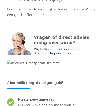
Benieuwd naar de mogelijkheden en tarieven? Vraag
een gratis offerte aan!
Airconditioning, direct geregeld!
Plaats jouw aanvraag
Makkelijk via ons online formulier