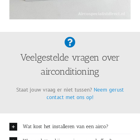
Veelgestelde vragen over
airconditioning
Staat jouw vraag er niet tussen?
Neem gerust
contact met ons op!
Wat kost het installeren van een airco?