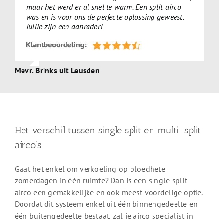
maar het werd er al snel te warm. Een split airco
was en is voor ons de perfecte oplossing geweest.
Jullie zijn een aanrader!
Mevr. Brinks uit Leusden
Het verschil tussen single split en multi-split
airco’s
Gaat het enkel om verkoeling op bloedhete
zomerdagen in één ruimte? Dan is een single split
airco een gemakkelijke en ook meest voordelige optie.
Doordat dit systeem enkel uit één binnengedeelte en
één buitengedeelte bestaat, zal je airco specialist in