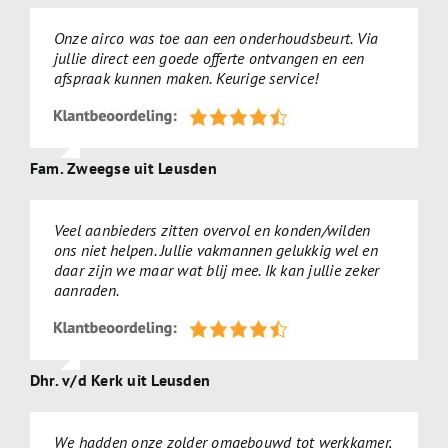
Onze airco was toe aan een onderhoudsbeurt. Via
jullie direct een goede offerte ontvangen en een
afspraak kunnen maken. Keurige service!
Fam. Zweegse uit Leusden
Veel aanbieders zitten overvol en konden/wilden
ons niet helpen. Jullie vakmannen gelukkig wel en
daar zijn we maar wat blij mee. Ik kan jullie zeker
aanraden.
Dhr. v/d Kerk uit Leusden
We hadden onze zolder omgebouwd tot werkkamer,