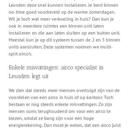
Leusden deze snel kunnen installeren. Je bent binnen
no-time goed voorbereid op de warme zomerdagen.
Wil je toch wat meer verkoeling in huis? Dan kun je
ook in meerdere ruimtes een binnen unit laten
installeren en die aan laten sluiten op een buiten unit.
Meestal kun je op dit systeem tussen de 2 en 5 binnen
units aansluiten. Deze systemen noemen we multi-
split airco’s.
Enkele misvattingen: airco specialist in
Leusden legt uit
We zien dat steeds meer mensen overtuigd zijn van de
voordelen van een airco in huis of op kantoor. Toch
bestaan er nog steeds enkele misvattingen. Zo zijn
mensen soms terughoudend om voor een airco te
kiezen, omdat ze bang zijn voor een hoge
energierekening. Dan moet je weten, dat een airco juist