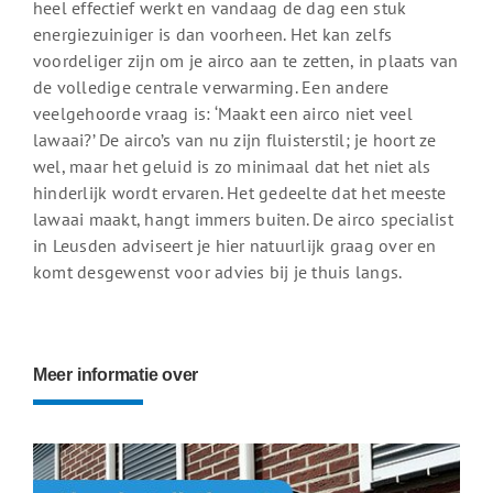
heel effectief werkt en vandaag de dag een stuk
energiezuiniger is dan voorheen. Het kan zelfs
voordeliger zijn om je airco aan te zetten, in plaats van
de volledige centrale verwarming. Een andere
veelgehoorde vraag is: ‘Maakt een airco niet veel
lawaai?’ De airco’s van nu zijn fluisterstil; je hoort ze
wel, maar het geluid is zo minimaal dat het niet als
hinderlijk wordt ervaren. Het gedeelte dat het meeste
lawaai maakt, hangt immers buiten. De airco specialist
in Leusden adviseert je hier natuurlijk graag over en
komt desgewenst voor advies bij je thuis langs.
Meer informatie over