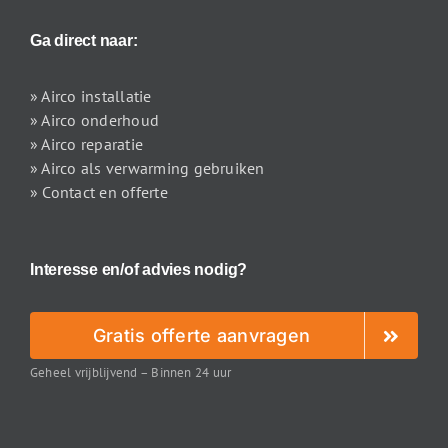
Ga direct naar:
» Airco installatie
» Airco onderhoud
» Airco reparatie
» Airco als verwarming gebruiken
» Contact en offerte
Interesse en/of advies nodig?
Gratis offerte aanvragen
Geheel vrijblijvend – Binnen 24 uur