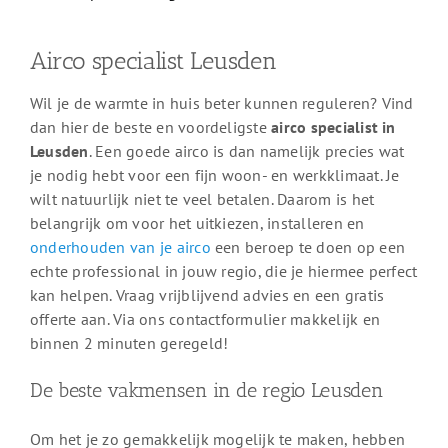
Airco specialist Leusden
Wil je de warmte in huis beter kunnen reguleren? Vind
dan hier de beste en voordeligste
airco specialist in
Leusden
. Een goede airco is dan namelijk precies wat
je nodig hebt voor een fijn woon- en werkklimaat. Je
wilt natuurlijk niet te veel betalen. Daarom is het
belangrijk om voor het uitkiezen, installeren en
onderhouden van je airco
een beroep te doen op een
echte professional in jouw regio, die je hiermee perfect
kan helpen. Vraag vrijblijvend advies en een gratis
offerte aan. Via ons contactformulier makkelijk en
binnen 2 minuten geregeld!
De beste vakmensen in de regio Leusden
Om het je zo gemakkelijk mogelijk te maken, hebben