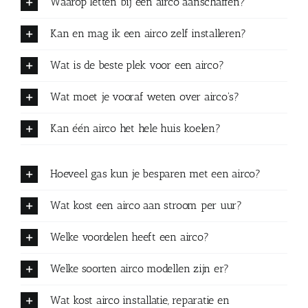
Waarop letten bij een airco aanschaffen?
Kan en mag ik een airco zelf installeren?
Wat is de beste plek voor een airco?
Wat moet je vooraf weten over airco's?
Kan één airco het hele huis koelen?
Hoeveel gas kun je besparen met een airco?
Wat kost een airco aan stroom per uur?
Welke voordelen heeft een airco?
Welke soorten airco modellen zijn er?
Wat kost airco installatie, reparatie en