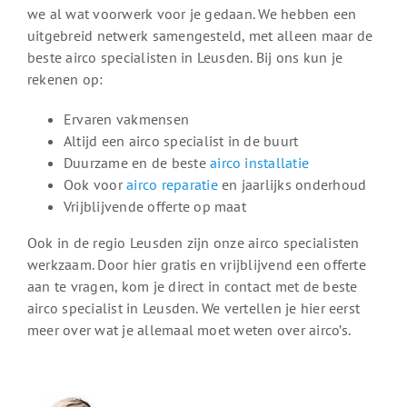
we al wat voorwerk voor je gedaan. We hebben een
uitgebreid netwerk samengesteld, met alleen maar de
beste airco specialisten in Leusden. Bij ons kun je
rekenen op:
Ervaren vakmensen
Altijd een airco specialist in de buurt
Duurzame en de beste
airco installatie
Ook voor
airco reparatie
en jaarlijks onderhoud
Vrijblijvende offerte op maat
Ook in de regio Leusden zijn onze airco specialisten
werkzaam. Door hier gratis en vrijblijvend een offerte
aan te vragen, kom je direct in contact met de beste
airco specialist in Leusden. We vertellen je hier eerst
meer over wat je allemaal moet weten over airco’s.