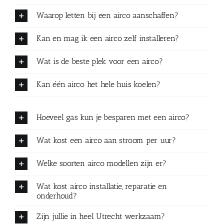
Waarop letten bij een airco aanschaffen?
Kan en mag ik een airco zelf installeren?
Wat is de beste plek voor een airco?
Kan één airco het hele huis koelen?
Hoeveel gas kun je besparen met een airco?
Wat kost een airco aan stroom per uur?
Welke soorten airco modellen zijn er?
Wat kost airco installatie, reparatie en
onderhoud?
Zijn jullie in heel Utrecht werkzaam?