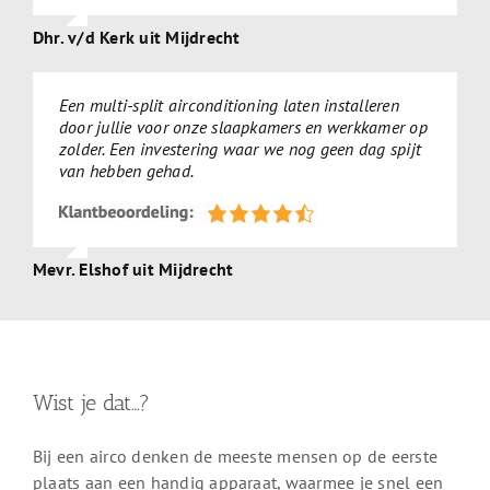
Dhr. v/d Kerk uit Mijdrecht
Een multi-split airconditioning laten installeren
door jullie voor onze slaapkamers en werkkamer op
zolder. Een investering waar we nog geen dag spijt
van hebben gehad.
Mevr. Elshof uit Mijdrecht
Wist je dat…?
Bij een airco denken de meeste mensen op de eerste
plaats aan een handig apparaat, waarmee je snel een