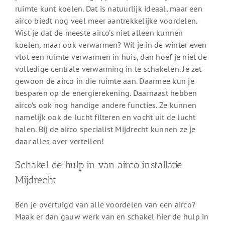
ruimte kunt koelen. Dat is natuurlijk ideaal, maar een
airco biedt nog veel meer aantrekkelijke voordelen.
Wist je dat de meeste airco’s niet alleen kunnen
koelen, maar ook verwarmen? Wil je in de winter even
vlot een ruimte verwarmen in huis, dan hoef je niet de
volledige centrale verwarming in te schakelen. Je zet
gewoon de airco in die ruimte aan. Daarmee kun je
besparen op de energierekening. Daarnaast hebben
airco’s ook nog handige andere functies. Ze kunnen
namelijk ook de lucht filteren en vocht uit de lucht
halen. Bij de airco specialist Mijdrecht kunnen ze je
daar alles over vertellen!
Schakel de hulp in van airco installatie
Mijdrecht
Ben je overtuigd van alle voordelen van een airco?
Maak er dan gauw werk van en schakel hier de hulp in