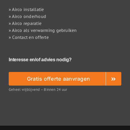
» Airco installatie
» Airco onderhoud
» Airco reparatie
» Airco als verwarming gebruiken
» Contact en offerte
Interesse en/of advies nodig?
Gratis offerte aanvragen
Geheel vrijblijvend – Binnen 24 uur