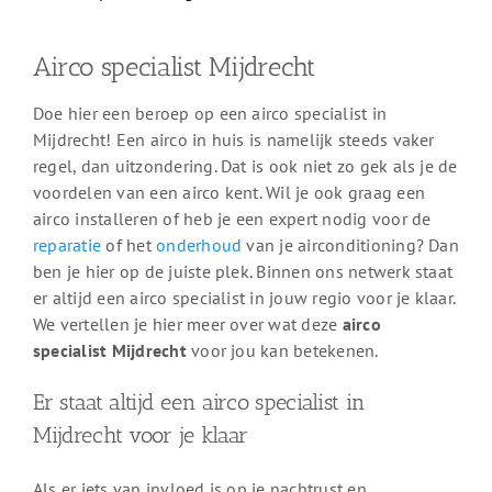
Airco specialist Mijdrecht
Doe hier een beroep op een airco specialist in
Mijdrecht! Een airco in huis is namelijk steeds vaker
regel, dan uitzondering. Dat is ook niet zo gek als je de
voordelen van een airco kent. Wil je ook graag een
airco installeren of heb je een expert nodig voor de
reparatie
of het
onderhoud
van je airconditioning? Dan
ben je hier op de juiste plek. Binnen ons netwerk staat
er altijd een airco specialist in jouw regio voor je klaar.
We vertellen je hier meer over wat deze
airco
specialist Mijdrecht
voor jou kan betekenen.
Er staat altijd een airco specialist in
Mijdrecht voor je klaar
Als er iets van invloed is op je nachtrust en