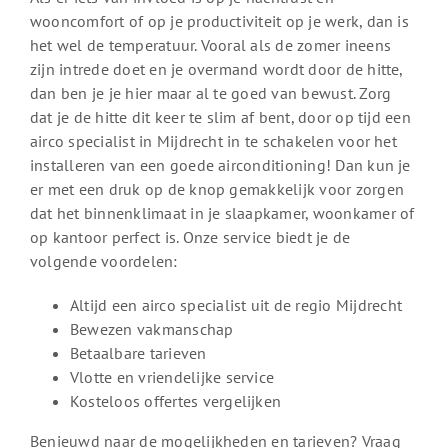
wooncomfort of op je productiviteit op je werk, dan is
het wel de temperatuur. Vooral als de zomer ineens
zijn intrede doet en je overmand wordt door de hitte,
dan ben je je hier maar al te goed van bewust. Zorg
dat je de hitte dit keer te slim af bent, door op tijd een
airco specialist in Mijdrecht in te schakelen voor het
installeren van een goede airconditioning! Dan kun je
er met een druk op de knop gemakkelijk voor zorgen
dat het binnenklimaat in je slaapkamer, woonkamer of
op kantoor perfect is. Onze service biedt je de
volgende voordelen:
Altijd een airco specialist uit de regio Mijdrecht
Bewezen vakmanschap
Betaalbare tarieven
Vlotte en vriendelijke service
Kosteloos offertes vergelijken
Benieuwd naar de mogelijkheden en tarieven? Vraag