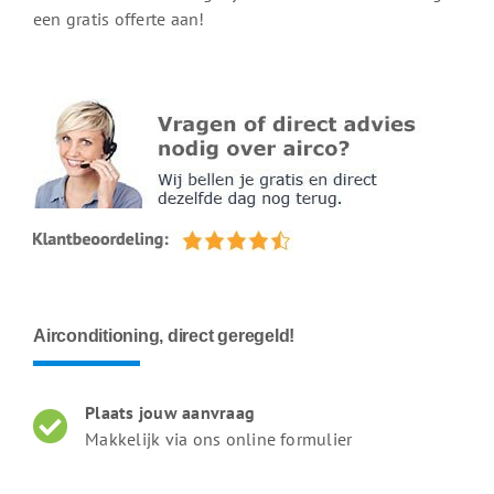
een gratis offerte aan!
Airconditioning, direct geregeld!
Plaats jouw aanvraag
Makkelijk via ons online formulier