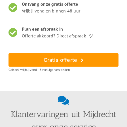
Ontvang onze gratis offerte
Vrijblijvend en binnen 48 uur
Plan een afspraak in
Offerte akkoord? Direct afspraak! ツ
Gratis offerte
Geheel vrijblijvend - Beveiligd verzonden
Klantervaringen uit Mijdrecht